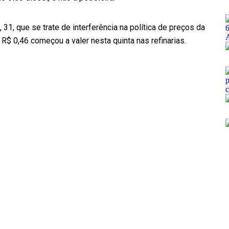
 31, que se trate de interferência na política de preços da
R$ 0,46 começou a valer nesta quinta nas refinarias.