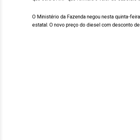
O Ministério da Fazenda negou nesta quinta-feira,
estatal. O novo preço do diesel com desconto de 