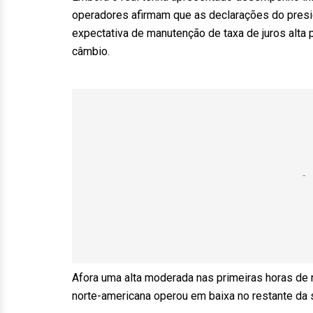
operadores afirmam que as declarações do preside
expectativa de manutenção de taxa de juros alta 
câmbio.
Afora uma alta moderada nas primeiras horas de
norte-americana operou em baixa no restante da