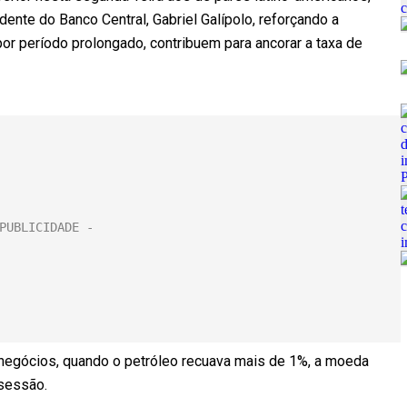
nte do Banco Central, Gabriel Galípolo, reforçando a
por período prolongado, contribuem para ancorar a taxa de
 negócios, quando o petróleo recuava mais de 1%, a moeda
 sessão.