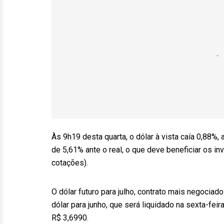
Às 9h19 desta quarta, o dólar à vista caía 0,88%
de 5,61% ante o real, o que deve beneficiar os 
cotações).
O dólar futuro para julho, contrato mais negociado
dólar para junho, que será liquidado na sexta-feir
R$ 3,6990.