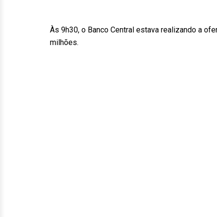
Às 9h30, o Banco Central estava realizando a ofe
milhões.