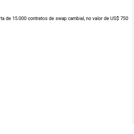
rta de 15.000 contratos de swap cambial, no valor de US$ 750