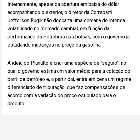
Internamente, apesar da abertura em baixa do dólar
acompanhando o exterior, o diretor da Correparti
Jefferson Rugik não descarta uma semana de intensa
volatilidade no mercado cambial, em função da
performance da Petrobras nas bolsas, com o governo já
estudando mudanças no preço da gasolina.
A ideia do Planalto é criar uma espécie de “seguro”, no
qual o governo estima um valor médio para a cotação do
barril de petróleo e, a partir daí, entra em cena um regime
diferenciado de tributação, que faz compensações de
acordo com a variação do preço estipulado para o
produto.