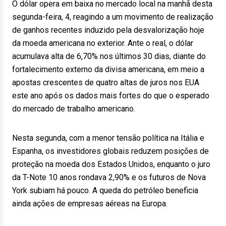
O dólar opera em baixa no mercado local na manhã desta
segunda-feira, 4, reagindo a um movimento de realização
de ganhos recentes induzido pela desvalorização hoje
da moeda americana no exterior. Ante o real, o dólar
acumulava alta de 6,70% nos últimos 30 dias, diante do
fortalecimento externo da divisa americana, em meio a
apostas crescentes de quatro altas de juros nos EUA
este ano após os dados mais fortes do que o esperado
do mercado de trabalho americano.
Nesta segunda, com a menor tensão política na Itália e
Espanha, os investidores globais reduzem posições de
proteção na moeda dos Estados Unidos, enquanto o juro
da T-Note 10 anos rondava 2,90% e os futuros de Nova
York subiam há pouco. A queda do petróleo beneficia
ainda ações de empresas aéreas na Europa.