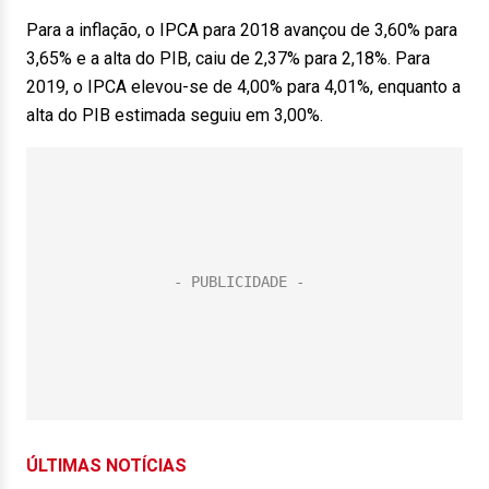
Para a inflação, o IPCA para 2018 avançou de 3,60% para
3,65% e a alta do PIB, caiu de 2,37% para 2,18%. Para
2019, o IPCA elevou-se de 4,00% para 4,01%, enquanto a
alta do PIB estimada seguiu em 3,00%.