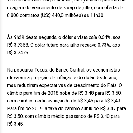
rolagem do vencimento de swap de julho, com oferta de
8.800 contratos (US$ 440,0 milhões) às 11h30.
Às 9h29 desta segunda, o dólar à vista caía 0,64%, aos
R$ 3,7368. O dólar futuro para julho recuava 0,73%, aos
R$ 3,7475.
Na pesquisa Focus, do Banco Central, os economistas
elevaram a projeção de inflação e do dólar deste ano,
mas reduziram expectativas de crescimento do País. O
câmbio para fim de 2018 sobe de R$ 3,48 para R$ 3,50;
com câmbio médio avançando de R$ 3,46 para R$ 3,49.
Para fim de 2019, a taxa de câmbio subiu de R$ 3,47 para
R$ 3,50, com câmbio médio passando de R$ 3,40 para
R$ 3,45.