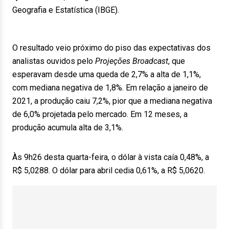
Geografia e Estatística (IBGE).
O resultado veio próximo do piso das expectativas dos
analistas ouvidos pelo
Projeções Broadcast
, que
esperavam desde uma queda de 2,7% a alta de 1,1%,
com mediana negativa de 1,8%. Em relação a janeiro de
2021, a produção caiu 7,2%, pior que a mediana negativa
de 6,0% projetada pelo mercado. Em 12 meses, a
produção acumula alta de 3,1%.
Às 9h26 desta quarta-feira, o dólar à vista caía 0,48%, a
R$ 5,0288. O dólar para abril cedia 0,61%, a R$ 5,0620.