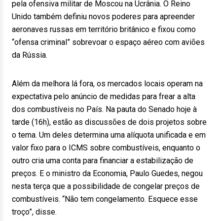
pela ofensiva militar de Moscou na Ucrânia. O Reino
Unido também definiu novos poderes para apreender
aeronaves russas em território britânico e fixou como
“ofensa criminal” sobrevoar o espaço aéreo com aviões
da Rússia.
Além da melhora lá fora, os mercados locais operam na
expectativa pelo anúncio de medidas para frear a alta
dos combustíveis no País. Na pauta do Senado hoje à
tarde (16h), estão as discussões de dois projetos sobre
o tema. Um deles determina uma alíquota unificada e em
valor fixo para o ICMS sobre combustíveis, enquanto o
outro cria uma conta para financiar a estabilização de
preços. E o ministro da Economia, Paulo Guedes, negou
nesta terça que a possibilidade de congelar preços de
combustíveis. “Não tem congelamento. Esquece esse
troço”, disse.