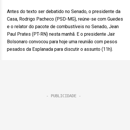
Antes do texto ser debatido no Senado, o presidente da
Casa, Rodrigo Pacheco (PSD-MG), reúne-se com Guedes
e o relator do pacote de combustíveis no Senado, Jean
Paul Prates (PT-RN) nesta manhã. E o presidente Jair
Bolsonaro convocou para hoje uma reunião com pesos
pesados da Esplanada para discutir o assunto (11h).