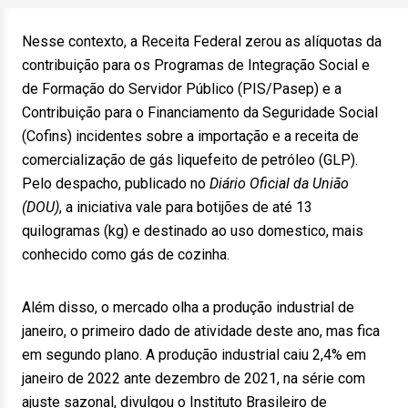
Nesse contexto, a Receita Federal zerou as alíquotas da
contribuição para os Programas de Integração Social e
de Formação do Servidor Público (PIS/Pasep) e a
Contribuição para o Financiamento da Seguridade Social
(Cofins) incidentes sobre a importação e a receita de
comercialização de gás liquefeito de petróleo (GLP).
Pelo despacho, publicado no
Diário Oficial da União
(DOU)
, a iniciativa vale para botijões de até 13
quilogramas (kg) e destinado ao uso domestico, mais
conhecido como gás de cozinha.
Além disso, o mercado olha a produção industrial de
janeiro, o primeiro dado de atividade deste ano, mas fica
em segundo plano. A produção industrial caiu 2,4% em
janeiro de 2022 ante dezembro de 2021, na série com
ajuste sazonal, divulgou o Instituto Brasileiro de