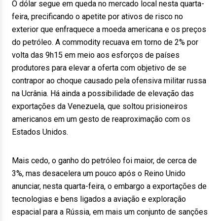
O dólar segue em queda no mercado local nesta quarta-
feira, precificando o apetite por ativos de risco no
exterior que enfraquece a moeda americana e os preços
do petróleo. A commodity recuava em torno de 2% por
volta das 9h15 em meio aos esforços de países
produtores para elevar a oferta com objetivo de se
contrapor ao choque causado pela ofensiva militar russa
na Ucrânia. Há ainda a possibilidade de elevação das
exportações da Venezuela, que soltou prisioneiros
americanos em um gesto de reaproximação com os
Estados Unidos.
Mais cedo, o ganho do petróleo foi maior, de cerca de
3%, mas desacelera um pouco após o Reino Unido
anunciar, nesta quarta-feira, o embargo a exportações de
tecnologias e bens ligados a aviação e exploração
espacial para a Rússia, em mais um conjunto de sanções