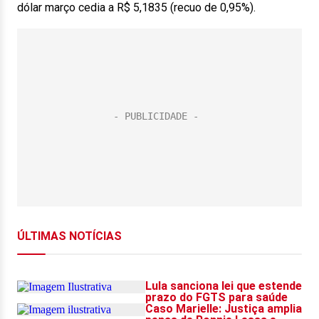
dólar março cedia a R$ 5,1835 (recuo de 0,95%).