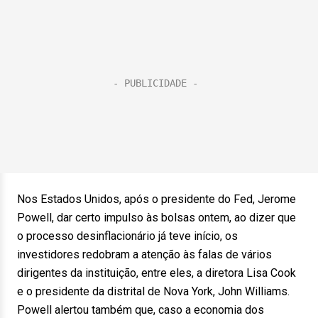
Nos Estados Unidos, após o presidente do Fed, Jerome
Powell, dar certo impulso às bolsas ontem, ao dizer que
o processo desinflacionário já teve início, os
investidores redobram a atenção às falas de vários
dirigentes da instituição, entre eles, a diretora Lisa Cook
e o presidente da distrital de Nova York, John Williams.
Powell alertou também que, caso a economia dos