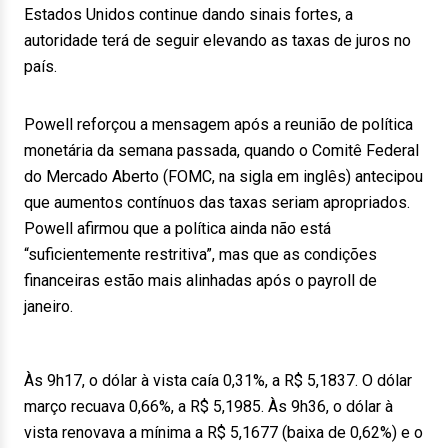
Estados Unidos continue dando sinais fortes, a
autoridade terá de seguir elevando as taxas de juros no
país.
Powell reforçou a mensagem após a reunião de política
monetária da semana passada, quando o Comitê Federal
do Mercado Aberto (FOMC, na sigla em inglês) antecipou
que aumentos contínuos das taxas seriam apropriados.
Powell afirmou que a política ainda não está
“suficientemente restritiva”, mas que as condições
financeiras estão mais alinhadas após o payroll de
janeiro.
Às 9h17, o dólar à vista caía 0,31%, a R$ 5,1837. O dólar
março recuava 0,66%, a R$ 5,1985. Às 9h36, o dólar à
vista renovava a mínima a R$ 5,1677 (baixa de 0,62%) e o