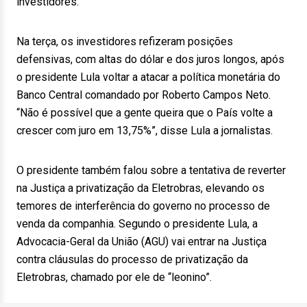
investidores.
Na terça, os investidores refizeram posições
defensivas, com altas do dólar e dos juros longos, após
o presidente Lula voltar a atacar a política monetária do
Banco Central comandado por Roberto Campos Neto.
“Não é possível que a gente queira que o País volte a
crescer com juro em 13,75%”, disse Lula a jornalistas.
O presidente também falou sobre a tentativa de reverter
na Justiça a privatização da Eletrobras, elevando os
temores de interferência do governo no processo de
venda da companhia. Segundo o presidente Lula, a
Advocacia-Geral da União (AGU) vai entrar na Justiça
contra cláusulas do processo de privatização da
Eletrobras, chamado por ele de “leonino”.