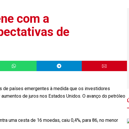
ene com a
pectativas de
s de países emergentes à medida que os investidores
or aumentos de juros nos Estados Unidos. O avanço do petróleo
ntra uma cesta de 16 moedas, caiu 0,4%, para 86, no menor