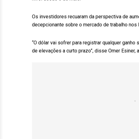
Os investidores recuaram da perspectiva de aum
decepcionante sobre o mercado de trabalho nos 
“O dólar vai sofrer para registrar qualquer ganho
de elevações a curto prazo”, disse Omer Esiner,