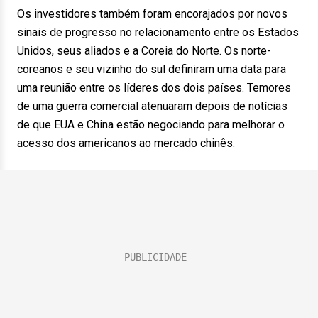
Os investidores também foram encorajados por novos
sinais de progresso no relacionamento entre os Estados
Unidos, seus aliados e a Coreia do Norte. Os norte-
coreanos e seu vizinho do sul definiram uma data para
uma reunião entre os líderes dos dois países. Temores
de uma guerra comercial atenuaram depois de notícias
de que EUA e China estão negociando para melhorar o
acesso dos americanos ao mercado chinês.