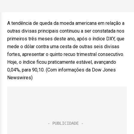
A tendência de queda da moeda americana em relação a
outras divisas principais continuou a ser constatada nos
primeiros três meses deste ano, após o índice DXY, que
mede o dólar contra uma cesta de outras seis divisas
fortes, apresentar o quinto recuo trimestral consecutivo.
Hoje, o índice ficou praticamente estável, avançando
0,04%, para 90,10. (Com informações da Dow Jones
Newswires)