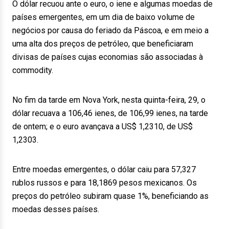
O dólar recuou ante o euro, o iene e algumas moedas de
países emergentes, em um dia de baixo volume de
negócios por causa do feriado da Páscoa, e em meio a
uma alta dos preços de petróleo, que beneficiaram
divisas de países cujas economias são associadas à
commodity.
No fim da tarde em Nova York, nesta quinta-feira, 29, o
dólar recuava a 106,46 ienes, de 106,99 ienes, na tarde
de ontem; e o euro avançava a US$ 1,2310, de US$
1,2303.
Entre moedas emergentes, o dólar caiu para 57,327
rublos russos e para 18,1869 pesos mexicanos. Os
preços do petróleo subiram quase 1%, beneficiando as
moedas desses países.