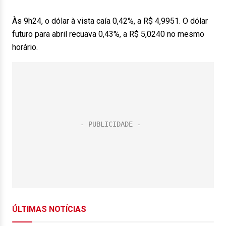
Às 9h24, o dólar à vista caía 0,42%, a R$ 4,9951. O dólar
futuro para abril recuava 0,43%, a R$ 5,0240 no mesmo
horário.