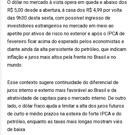
O dólar no mercado à vista opera em queda e abaixo dos
R$ 5,00 desde a abertura, à casa dos R$ 4,99 por volta
das 9h30 desta sexta, com possível ingresso de
investidores estrangeiros no mercado em meio ao
apetite por ativos de risco no exterior e após o IPCA de
fevereiro ficar acima do esperado pelos economistas e
diante ainda da alta persistente do petróleo, que indicam
inflação e juros mais altos pela frente no Brasil e no
mundo.
Esse contexto sugere continuidade do diferencial de
juros interno e externo mais favorável ao Brasil e da
atratividade de capitais para o mercado interno. De outro
lado, o dólar fraco ajuda a limitar a alta dos juros futuros
de curto e médio prazos na esteira do forte IPCA e do
petróleo, enquanto as taxas mais longas mostram viés
de baixa.