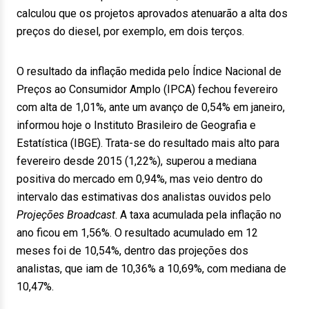
calculou que os projetos aprovados atenuarão a alta dos
preços do diesel, por exemplo, em dois terços.
O resultado da inflação medida pelo Índice Nacional de
Preços ao Consumidor Amplo (IPCA) fechou fevereiro
com alta de 1,01%, ante um avanço de 0,54% em janeiro,
informou hoje o Instituto Brasileiro de Geografia e
Estatística (IBGE). Trata-se do resultado mais alto para
fevereiro desde 2015 (1,22%), superou a mediana
positiva do mercado em 0,94%, mas veio dentro do
intervalo das estimativas dos analistas ouvidos pelo
Projeções Broadcast
. A taxa acumulada pela inflação no
ano ficou em 1,56%. O resultado acumulado em 12
meses foi de 10,54%, dentro das projeções dos
analistas, que iam de 10,36% a 10,69%, com mediana de
10,47%.