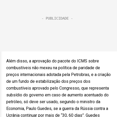
Além disso, a aprovação do pacote do ICMS sobre
combustíveis não mexeu na política de paridade de
preços internacionais adotada pela Petrobras, e a criação
de um fundo de estabilização dos preços dos
combustíveis aprovado pelo Congresso, que representa
subsídio do governo em caso de aumento acentuado do
petróleo, só deve ser usado, segundo o ministro da
Economia, Paulo Guedes, se a guerra da Rússia contra a
Ucrânia continuar por mais de “30, 60 dias”. Guedes