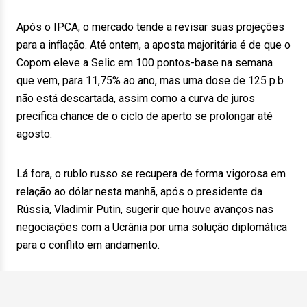
Após o IPCA, o mercado tende a revisar suas projeções
para a inflação. Até ontem, a aposta majoritária é de que o
Copom eleve a Selic em 100 pontos-base na semana
que vem, para 11,75% ao ano, mas uma dose de 125 p.b
não está descartada, assim como a curva de juros
precifica chance de o ciclo de aperto se prolongar até
agosto.
Lá fora, o rublo russo se recupera de forma vigorosa em
relação ao dólar nesta manhã, após o presidente da
Rússia, Vladimir Putin, sugerir que houve avanços nas
negociações com a Ucrânia por uma solução diplomática
para o conflito em andamento.