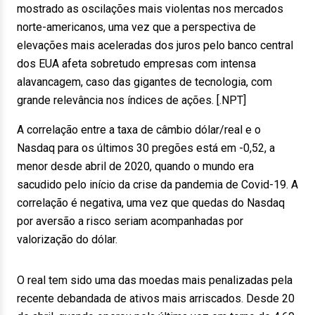
mostrado as oscilações mais violentas nos mercados
norte-americanos, uma vez que a perspectiva de
elevações mais aceleradas dos juros pelo banco central
dos EUA afeta sobretudo empresas com intensa
alavancagem, caso das gigantes de tecnologia, com
grande relevância nos índices de ações. [.NPT]
A correlação entre a taxa de câmbio dólar/real e o
Nasdaq para os últimos 30 pregões está em -0,52, a
menor desde abril de 2020, quando o mundo era
sacudido pelo início da crise da pandemia de Covid-19. A
correlação é negativa, uma vez que quedas do Nasdaq
por aversão a risco seriam acompanhadas por
valorização do dólar.
O real tem sido uma das moedas mais penalizadas pela
recente debandada de ativos mais arriscados. Desde 20