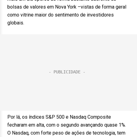
bolsas de valores em Nova York –vistas de forma geral
como vitrine maior do sentimento de investidores
globais.
Por lá, os índices S&P 500 e Nasdaq Composite
fecharam em alta, com o segundo avançando quase 1%.
O Nasdaq, com forte peso de ações de tecnologia, tem