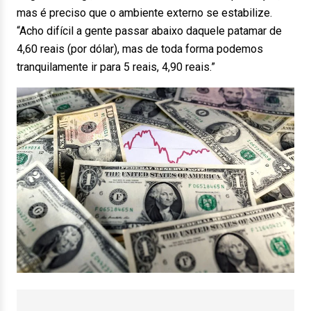
mas é preciso que o ambiente externo se estabilize.
“Acho difícil a gente passar abaixo daquele patamar de
4,60 reais (por dólar), mas de toda forma podemos
tranquilamente ir para 5 reais, 4,90 reais.”