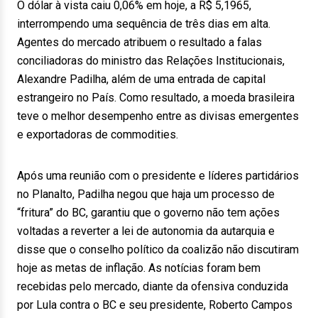
O dólar à vista caiu 0,06% em hoje, a R$ 5,1965,
interrompendo uma sequência de três dias em alta.
Agentes do mercado atribuem o resultado a falas
conciliadoras do ministro das Relações Institucionais,
Alexandre Padilha, além de uma entrada de capital
estrangeiro no País. Como resultado, a moeda brasileira
teve o melhor desempenho entre as divisas emergentes
e exportadoras de commodities.
Após uma reunião com o presidente e líderes partidários
no Planalto, Padilha negou que haja um processo de
“fritura” do BC, garantiu que o governo não tem ações
voltadas a reverter a lei de autonomia da autarquia e
disse que o conselho político da coalizão não discutiram
hoje as metas de inflação. As notícias foram bem
recebidas pelo mercado, diante da ofensiva conduzida
por Lula contra o BC e seu presidente, Roberto Campos