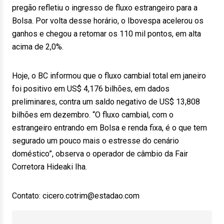
pregão refletiu o ingresso de fluxo estrangeiro para a
Bolsa. Por volta desse horário, o Ibovespa acelerou os
ganhos e chegou a retomar os 110 mil pontos, em alta
acima de 2,0%.
Hoje, o BC informou que o fluxo cambial total em janeiro
foi positivo em US$ 4,176 bilhões, em dados
preliminares, contra um saldo negativo de US$ 13,808
bilhões em dezembro. “O fluxo cambial, com o
estrangeiro entrando em Bolsa e renda fixa, é o que tem
segurado um pouco mais o estresse do cenário
doméstico”, observa o operador de câmbio da Fair
Corretora Hideaki Iha.
Contato: cicero.cotrim@estadao.com