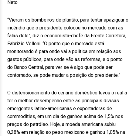
Neto.
“Vieram os bombeiros de plantão, para tentar apaziguar o
incêndio que o presidente colocou no mercado com as
falas dele”, diz o economista-chefe da Frente Corretora,
Fabrizio Velloni. “O ponto que o mercado está
monitorando é para onde vai a política em relação aos
gastos públicos, para onde vão as reformas, e o ponto
do Banco Central, para ver se é algo que pode ser
contornado, se pode mudar a posição do presidente.”
O distensionamento do cenário doméstico levou o real a
ter o melhor desempenho entre as principais divisas
emergentes latino-americanas e exportadoras de
commodities, em um dia de ganhos acima de 1,5% nos
preços do petróleo. Hoje, a moeda americana subiu
0,28% em relação ao peso mexicano e ganhou 1,05% na