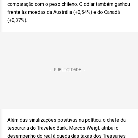
comparação com o peso chileno. O dólar também ganhou
frente às moedas da Austrália (+0,54%) e do Canadá
(+0,37%).
Além das sinalizações positivas na política, o chefe da
tesouraria do Travelex Bank, Marcos Weigt, atribui o
desempenho do real à queda das taxas dos Treasuries