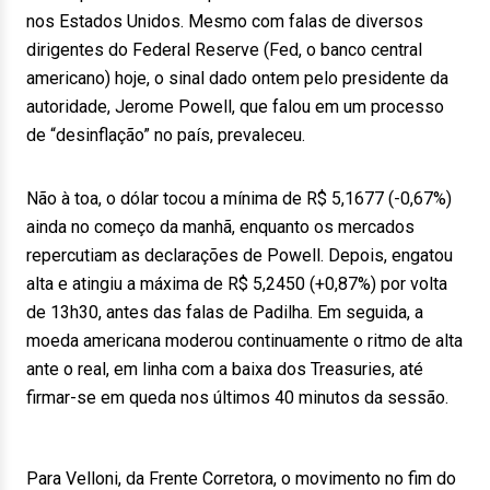
nos Estados Unidos. Mesmo com falas de diversos
dirigentes do Federal Reserve (Fed, o banco central
americano) hoje, o sinal dado ontem pelo presidente da
autoridade, Jerome Powell, que falou em um processo
de “desinflação” no país, prevaleceu.
Não à toa, o dólar tocou a mínima de R$ 5,1677 (-0,67%)
ainda no começo da manhã, enquanto os mercados
repercutiam as declarações de Powell. Depois, engatou
alta e atingiu a máxima de R$ 5,2450 (+0,87%) por volta
de 13h30, antes das falas de Padilha. Em seguida, a
moeda americana moderou continuamente o ritmo de alta
ante o real, em linha com a baixa dos Treasuries, até
firmar-se em queda nos últimos 40 minutos da sessão.
Para Velloni, da Frente Corretora, o movimento no fim do