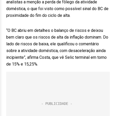
analistas a menção a perda de fôlego da atividade
doméstica, o que foi visto como possível sinal do BC de
proximidade do fim do ciclo de alta.
“O BC abriu em detalhes o balanço de riscos e deixou
bem claro que os riscos de alta da inflação dominam. Do
lado de riscos de baixa, ele qualificou o comentário
sobre a atividade doméstica, com desaceleração ainda
incipiente”, afirma Costa, que vê Selic terminal em torno
de 15% e 15,25%.