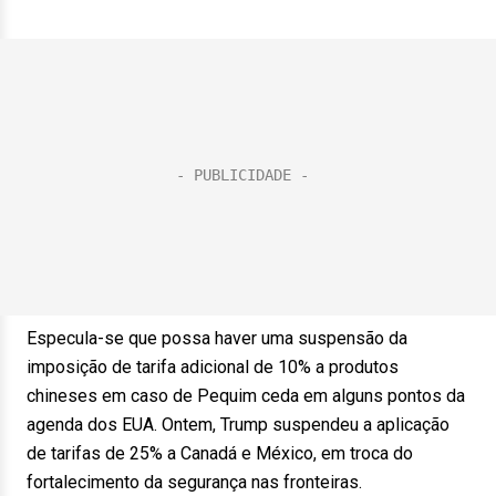
Especula-se que possa haver uma suspensão da
imposição de tarifa adicional de 10% a produtos
chineses em caso de Pequim ceda em alguns pontos da
agenda dos EUA. Ontem, Trump suspendeu a aplicação
de tarifas de 25% a Canadá e México, em troca do
fortalecimento da segurança nas fronteiras.