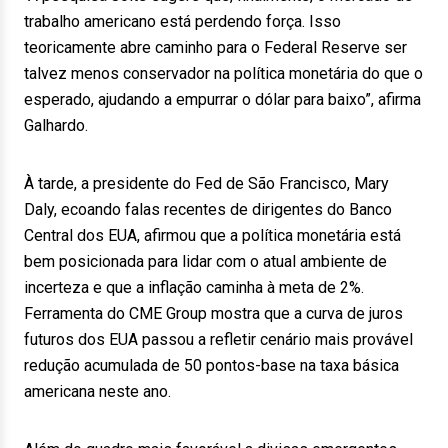
trabalho americano está perdendo força. Isso
teoricamente abre caminho para o Federal Reserve ser
talvez menos conservador na política monetária do que o
esperado, ajudando a empurrar o dólar para baixo”, afirma
Galhardo.
À tarde, a presidente do Fed de São Francisco, Mary
Daly, ecoando falas recentes de dirigentes do Banco
Central dos EUA, afirmou que a política monetária está
bem posicionada para lidar com o atual ambiente de
incerteza e que a inflação caminha à meta de 2%.
Ferramenta do CME Group mostra que a curva de juros
futuros dos EUA passou a refletir cenário mais provável
redução acumulada de 50 pontos-base na taxa básica
americana neste ano.