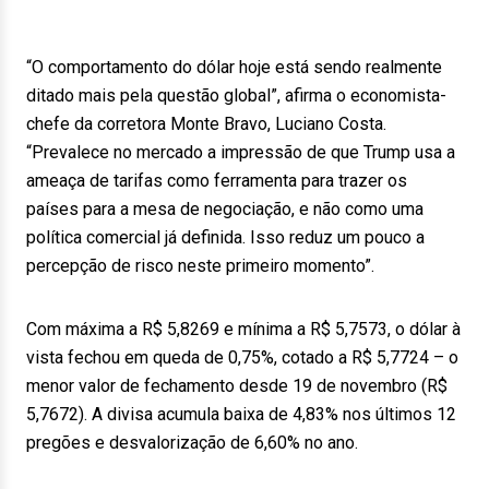
“O comportamento do dólar hoje está sendo realmente
ditado mais pela questão global”, afirma o economista-
chefe da corretora Monte Bravo, Luciano Costa.
“Prevalece no mercado a impressão de que Trump usa a
ameaça de tarifas como ferramenta para trazer os
países para a mesa de negociação, e não como uma
política comercial já definida. Isso reduz um pouco a
percepção de risco neste primeiro momento”.
Com máxima a R$ 5,8269 e mínima a R$ 5,7573, o dólar à
vista fechou em queda de 0,75%, cotado a R$ 5,7724 – o
menor valor de fechamento desde 19 de novembro (R$
5,7672). A divisa acumula baixa de 4,83% nos últimos 12
pregões e desvalorização de 6,60% no ano.