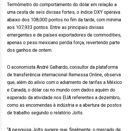
Termômetro do comportamento do dólar em relação a
uma cesta de seis divisas fortes, o índice DXY operava
abaixo dos 108,000 pontos no fim da tarde, com mínima
aos 107,933 pontos. Entre as principais divisas
emergentes e de países exportadores de commodities,
apenas o peso mexicano perdia força, revertendo parte
dos ganhos de ontem.
O economista André Galhardo, consultor da plataforma
de transferência internacional Remessa Online, observa
que, além do alívio com o adiamento de tarifas a México
e Canadá, o dólar cai no mundo com dados aquém do
esperado da atividade nos EUA referentes a dezembro,
como as encomendas à indústria e a abertura de postos
de trabalho segundo o relatório Jolts.
“A pesquisa Jolts sugere que, finalmente, o mercado de