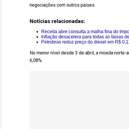
negociações com outros países.
Notícias relacionadas:
Receita abre consulta a malha fina do Impo
Inflação desacelera para todas as faixas 
Petrobras reduz preço do diesel em R$ 0,12
No menor nível desde 3 de abril, a moeda norte-a
6,08%.