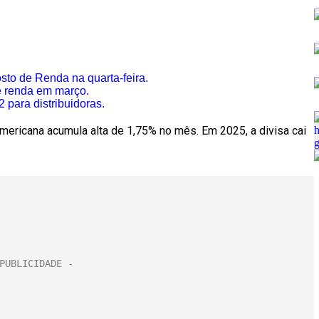
sto de Renda na quarta-feira.
de renda em março.
 para distribuidoras.
mericana acumula alta de 1,75% no mês. Em 2025, a divisa cai