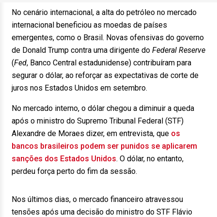
No cenário internacional, a alta do petróleo no mercado
internacional beneficiou as moedas de países
emergentes, como o Brasil. Novas ofensivas do governo
de Donald Trump contra uma dirigente do
Federal Reserve
(
Fed
, Banco Central estadunidense) contribuíram para
segurar o dólar, ao reforçar as expectativas de corte de
juros nos Estados Unidos em setembro.
No mercado interno, o dólar chegou a diminuir a queda
após o ministro do Supremo Tribunal Federal (STF)
Alexandre de Moraes dizer, em entrevista, que
os
bancos brasileiros podem ser punidos se aplicarem
sanções dos Estados Unidos
. O dólar, no entanto,
perdeu força perto do fim da sessão.
Nos últimos dias, o mercado financeiro atravessou
tensões após uma decisão do ministro do STF Flávio