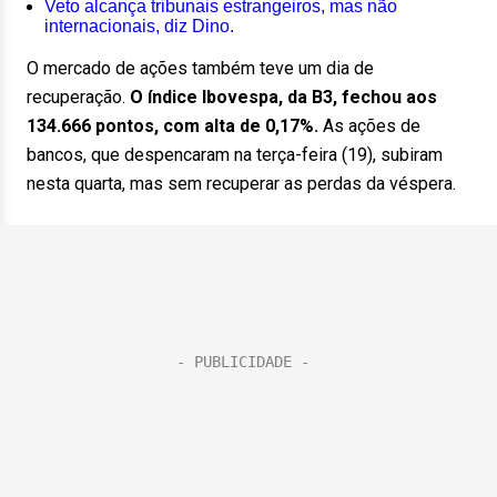
Veto alcança tribunais estrangeiros, mas não
internacionais, diz Dino.
O mercado de ações também teve um dia de
recuperação.
O índice Ibovespa, da B3, fechou aos
134.666 pontos, com alta de 0,17%.
As ações de
bancos, que despencaram na terça-feira (19), subiram
nesta quarta, mas sem recuperar as perdas da véspera.