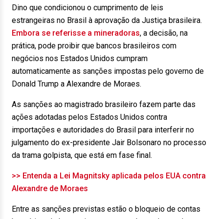
Dino que condicionou o cumprimento de leis
estrangeiras no Brasil à aprovação da Justiça brasileira.
Embora se referisse a mineradoras
, a decisão, na
prática, pode proibir que bancos brasileiros com
negócios nos Estados Unidos cumpram
automaticamente as sanções impostas pelo governo de
Donald Trump a Alexandre de Moraes.
As sanções ao magistrado brasileiro fazem parte das
ações adotadas pelos Estados Unidos contra
importações e autoridades do Brasil para interferir no
julgamento do ex-presidente Jair Bolsonaro no processo
da trama golpista, que está em fase final.
>> Entenda a Lei Magnitsky aplicada pelos EUA contra
Alexandre de Moraes
Entre as sanções previstas estão o bloqueio de contas