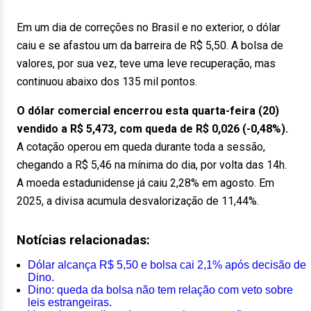
Em um dia de correções no Brasil e no exterior, o dólar
caiu e se afastou um da barreira de R$ 5,50. A bolsa de
valores, por sua vez, teve uma leve recuperação, mas
continuou abaixo dos 135 mil pontos.
O dólar comercial encerrou esta quarta-feira (20)
vendido a R$ 5,473, com queda de R$ 0,026 (-0,48%).
A cotação operou em queda durante toda a sessão,
chegando a R$ 5,46 na mínima do dia, por volta das 14h.
A moeda estadunidense já caiu 2,28% em agosto. Em
2025, a divisa acumula desvalorização de 11,44%.
Notícias relacionadas:
Dólar alcança R$ 5,50 e bolsa cai 2,1% após decisão de
Dino.
Dino: queda da bolsa não tem relação com veto sobre
leis estrangeiras.