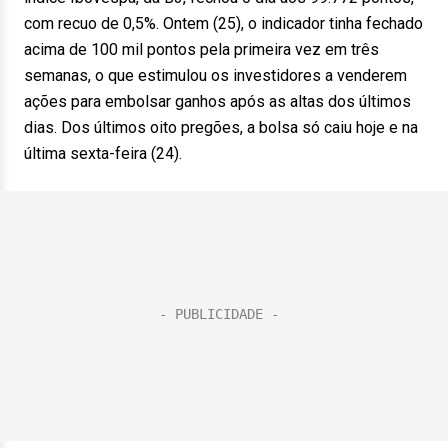
com recuo de 0,5%. Ontem (25), o indicador tinha fechado
acima de 100 mil pontos pela primeira vez em três
semanas, o que estimulou os investidores a venderem
ações para embolsar ganhos após as altas dos últimos
dias. Dos últimos oito pregões, a bolsa só caiu hoje e na
última sexta-feira (24).