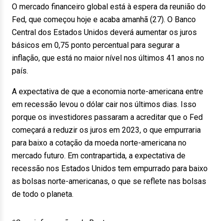
O mercado financeiro global está à espera da reunião do
Fed, que começou hoje e acaba amanhã (27). O Banco
Central dos Estados Unidos deverá aumentar os juros
básicos em 0,75 ponto percentual para segurar a
inflação, que está no maior nível nos últimos 41 anos no
país.
A expectativa de que a economia norte-americana entre
em recessão levou o dólar cair nos últimos dias. Isso
porque os investidores passaram a acreditar que o Fed
começará a reduzir os juros em 2023, o que empurraria
para baixo a cotação da moeda norte-americana no
mercado futuro. Em contrapartida, a expectativa de
recessão nos Estados Unidos tem empurrado para baixo
as bolsas norte-americanas, o que se reflete nas bolsas
de todo o planeta.