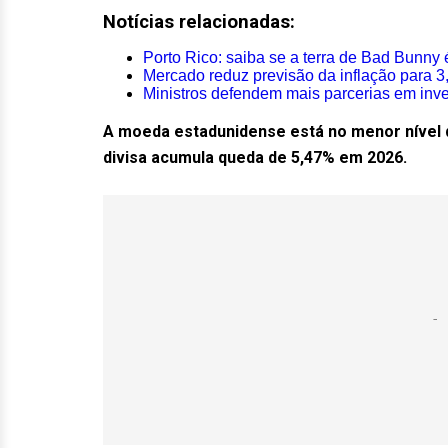
Notícias relacionadas:
Porto Rico: saiba se a terra de Bad Bunny
Mercado reduz previsão da inflação para 3
Ministros defendem mais parcerias em inve
A moeda estadunidense está no menor nível d
divisa acumula queda de 5,47% em 2026.