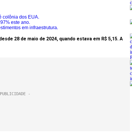
 é colônia dos EUA.
,97% este ano.
stimentos em infraestrutura.
esde 28 de maio de 2024, quando estava em R$ 5,15. A