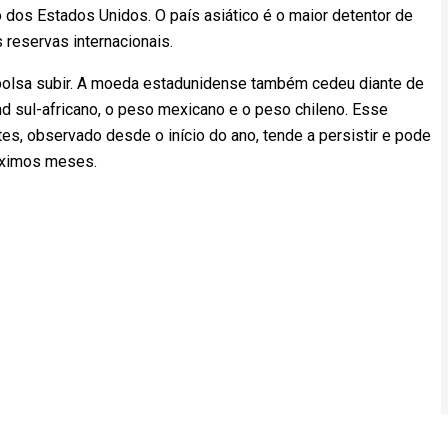
 dos Estados Unidos. O país asiático é o maior detentor de
 reservas internacionais.
 bolsa subir. A moeda estadunidense também cedeu diante de
d sul-africano, o peso mexicano e o peso chileno. Esse
, observado desde o início do ano, tende a persistir e pode
róximos meses.