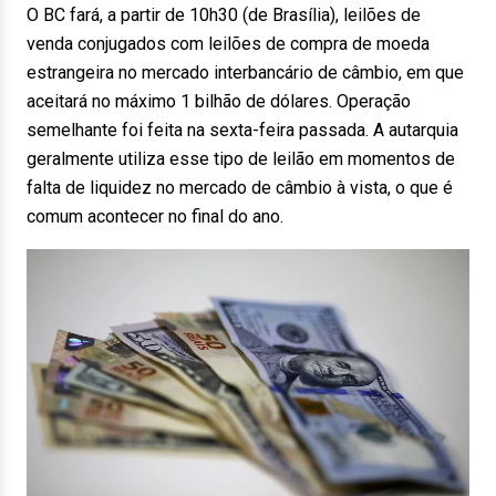
O BC fará, a partir de 10h30 (de Brasília), leilões de
venda conjugados com leilões de compra de moeda
estrangeira no mercado interbancário de câmbio, em que
aceitará no máximo 1 bilhão de dólares. Operação
semelhante foi feita na sexta-feira passada. A autarquia
geralmente utiliza esse tipo de leilão em momentos de
falta de liquidez no mercado de câmbio à vista, o que é
comum acontecer no final do ano.