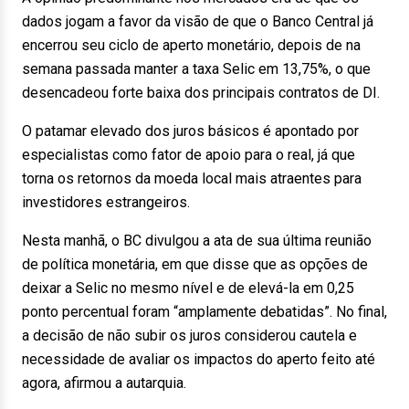
dados jogam a favor da visão de que o Banco Central já
encerrou seu ciclo de aperto monetário, depois de na
semana passada manter a taxa Selic em 13,75%, o que
desencadeou forte baixa dos principais contratos de DI.
O patamar elevado dos juros básicos é apontado por
especialistas como fator de apoio para o real, já que
torna os retornos da moeda local mais atraentes para
investidores estrangeiros.
Nesta manhã, o BC divulgou a ata de sua última reunião
de política monetária, em que disse que as opções de
deixar a Selic no mesmo nível e de elevá-la em 0,25
ponto percentual foram “amplamente debatidas”. No final,
a decisão de não subir os juros considerou cautela e
necessidade de avaliar os impactos do aperto feito até
agora, afirmou a autarquia.