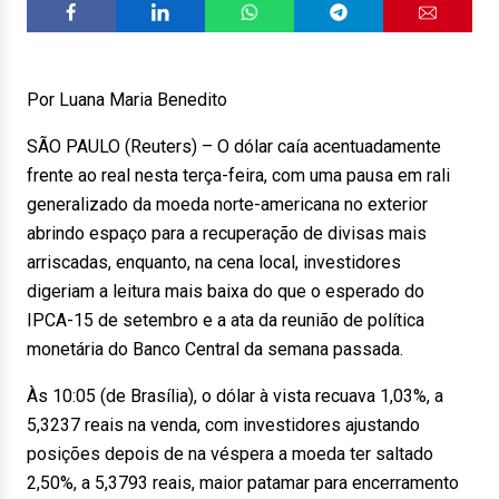
Por Luana Maria Benedito
SÃO PAULO (Reuters) – O dólar caía acentuadamente
frente ao real nesta terça-feira, com uma pausa em rali
generalizado da moeda norte-americana no exterior
abrindo espaço para a recuperação de divisas mais
arriscadas, enquanto, na cena local, investidores
digeriam a leitura mais baixa do que o esperado do
IPCA-15 de setembro e a ata da reunião de política
monetária do Banco Central da semana passada.
Às 10:05 (de Brasília), o dólar à vista recuava 1,03%, a
5,3237 reais na venda, com investidores ajustando
posições depois de na véspera a moeda ter saltado
2,50%, a 5,3793 reais, maior patamar para encerramento