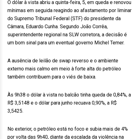
O dólar à vista abriu a quinta-feira, 5, em queda e renovou
mínimas em seguida reagindo ao afastamento por liminar
do Supremo Tribunal Federal (STF) do presidente da
Câmara, Eduardo Cunha. Segundo João Corrêa,
superintendente regional na SLW corretora, a decisão é
um bom sinal para um eventual governo Michel Temer.
A ausência de leilão de swap reverso e o ambiente
externo mais calmo em meio à forte alta do petróleo
também contribuem para o viés de baixa.
Às 9h38 o dólar à vista no balcão tinha queda de 0,84%, a
R$ 3,5148 e o dólar para junho recuava 0,90%, a R$
3,5425.
No exterior, o petróleo está no foco e subia mais de 4%
por volta das 9h40, diante da escalada da violência na