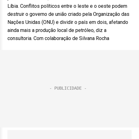
Líbia. Conflitos políticos entre o leste e o oeste podem
destruir o governo de união criado pela Organização das
Nações Unidas (ONU) e dividir o país em dois, afetando
ainda mais a produção local de petróleo, diz a
consultoria. Com colaboração de Silvana Rocha