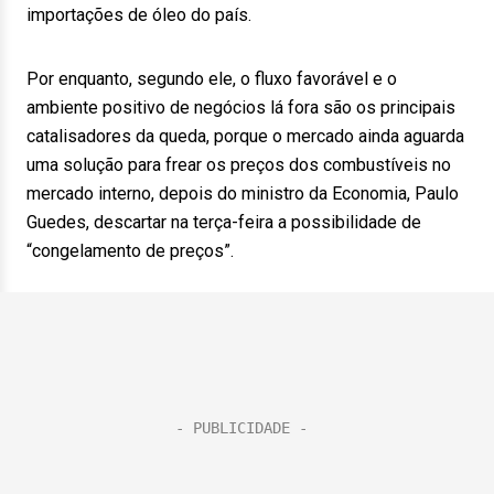
importações de óleo do país.
Por enquanto, segundo ele, o fluxo favorável e o
ambiente positivo de negócios lá fora são os principais
catalisadores da queda, porque o mercado ainda aguarda
uma solução para frear os preços dos combustíveis no
mercado interno, depois do ministro da Economia, Paulo
Guedes, descartar na terça-feira a possibilidade de
“congelamento de preços”.