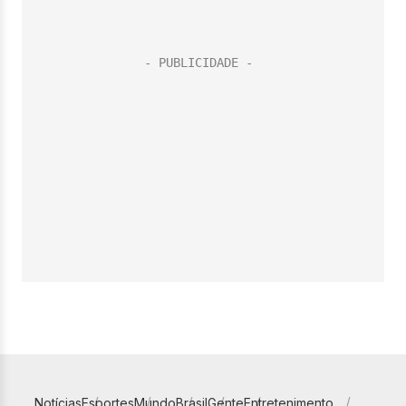
Notícias
Esportes
Mundo
Brasil
Gente
Entretenimento