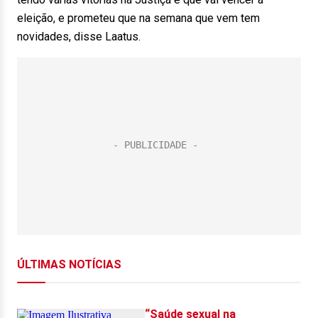
eleição, e prometeu que na semana que vem tem
novidades, disse Laatus.