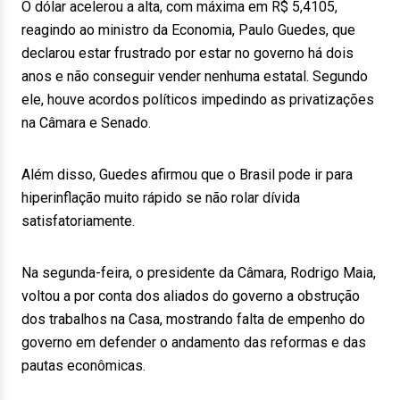
O dólar acelerou a alta, com máxima em R$ 5,4105,
reagindo ao ministro da Economia, Paulo Guedes, que
declarou estar frustrado por estar no governo há dois
anos e não conseguir vender nenhuma estatal. Segundo
ele, houve acordos políticos impedindo as privatizações
na Câmara e Senado.
Além disso, Guedes afirmou que o Brasil pode ir para
hiperinflação muito rápido se não rolar dívida
satisfatoriamente.
Na segunda-feira, o presidente da Câmara, Rodrigo Maia,
voltou a por conta dos aliados do governo a obstrução
dos trabalhos na Casa, mostrando falta de empenho do
governo em defender o andamento das reformas e das
pautas econômicas.