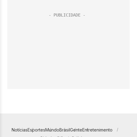
Notícias
Esportes
Mundo
Brasil
Gente
Entretenimento