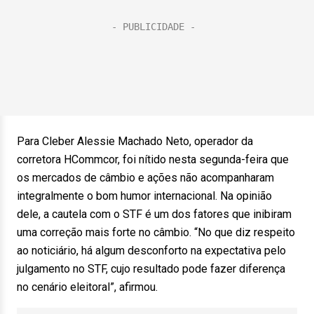
Para Cleber Alessie Machado Neto, operador da
corretora HCommcor, foi nítido nesta segunda-feira que
os mercados de câmbio e ações não acompanharam
integralmente o bom humor internacional. Na opinião
dele, a cautela com o STF é um dos fatores que inibiram
uma correção mais forte no câmbio. “No que diz respeito
ao noticiário, há algum desconforto na expectativa pelo
julgamento no STF, cujo resultado pode fazer diferença
no cenário eleitoral”, afirmou.