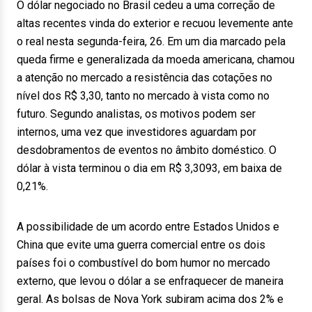
O dólar negociado no Brasil cedeu a uma correção de
altas recentes vinda do exterior e recuou levemente ante
o real nesta segunda-feira, 26. Em um dia marcado pela
queda firme e generalizada da moeda americana, chamou
a atenção no mercado a resistência das cotações no
nível dos R$ 3,30, tanto no mercado à vista como no
futuro. Segundo analistas, os motivos podem ser
internos, uma vez que investidores aguardam por
desdobramentos de eventos no âmbito doméstico. O
dólar à vista terminou o dia em R$ 3,3093, em baixa de
0,21%.
A possibilidade de um acordo entre Estados Unidos e
China que evite uma guerra comercial entre os dois
países foi o combustível do bom humor no mercado
externo, que levou o dólar a se enfraquecer de maneira
geral. As bolsas de Nova York subiram acima dos 2% e