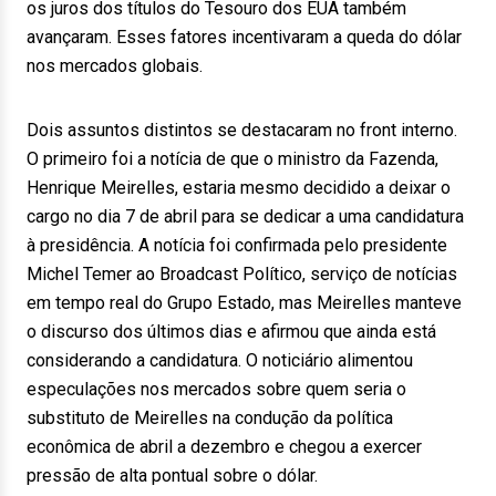
os juros dos títulos do Tesouro dos EUA também
avançaram. Esses fatores incentivaram a queda do dólar
nos mercados globais.
Dois assuntos distintos se destacaram no front interno.
O primeiro foi a notícia de que o ministro da Fazenda,
Henrique Meirelles, estaria mesmo decidido a deixar o
cargo no dia 7 de abril para se dedicar a uma candidatura
à presidência. A notícia foi confirmada pelo presidente
Michel Temer ao Broadcast Político, serviço de notícias
em tempo real do Grupo Estado, mas Meirelles manteve
o discurso dos últimos dias e afirmou que ainda está
considerando a candidatura. O noticiário alimentou
especulações nos mercados sobre quem seria o
substituto de Meirelles na condução da política
econômica de abril a dezembro e chegou a exercer
pressão de alta pontual sobre o dólar.