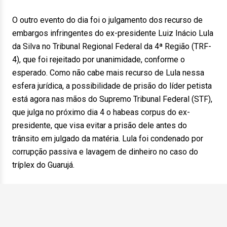
O outro evento do dia foi o julgamento dos recurso de
embargos infringentes do ex-presidente Luiz Inácio Lula
da Silva no Tribunal Regional Federal da 4ª Região (TRF-
4), que foi rejeitado por unanimidade, conforme o
esperado. Como não cabe mais recurso de Lula nessa
esfera jurídica, a possibilidade de prisão do líder petista
está agora nas mãos do Supremo Tribunal Federal (STF),
que julga no próximo dia 4 o habeas corpus do ex-
presidente, que visa evitar a prisão dele antes do
trânsito em julgado da matéria. Lula foi condenado por
corrupção passiva e lavagem de dinheiro no caso do
tríplex do Guarujá.