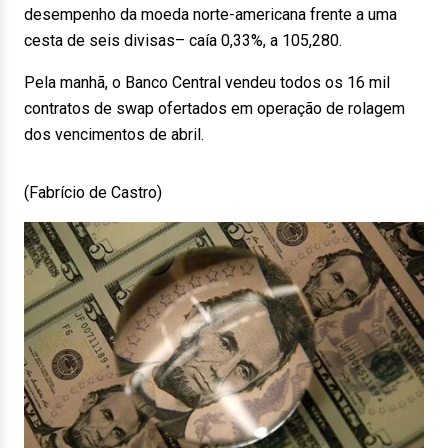
desempenho da moeda norte-americana frente a uma
cesta de seis divisas– caía 0,33%, a 105,280.
Pela manhã, o Banco Central vendeu todos os 16 mil
contratos de swap ofertados em operação de rolagem
dos vencimentos de abril.
(Fabrício de Castro)