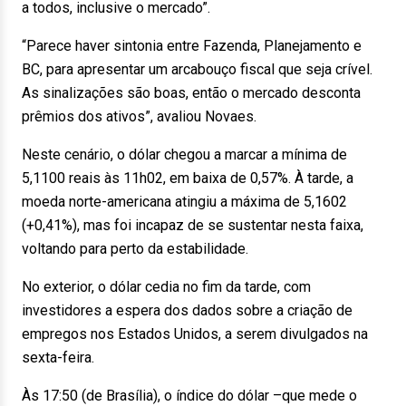
a todos, inclusive o mercado”.
“Parece haver sintonia entre Fazenda, Planejamento e
BC, para apresentar um arcabouço fiscal que seja crível.
As sinalizações são boas, então o mercado desconta
prêmios dos ativos”, avaliou Novaes.
Neste cenário, o dólar chegou a marcar a mínima de
5,1100 reais às 11h02, em baixa de 0,57%. À tarde, a
moeda norte-americana atingiu a máxima de 5,1602
(+0,41%), mas foi incapaz de se sustentar nesta faixa,
voltando para perto da estabilidade.
No exterior, o dólar cedia no fim da tarde, com
investidores a espera dos dados sobre a criação de
empregos nos Estados Unidos, a serem divulgados na
sexta-feira.
Às 17:50 (de Brasília), o índice do dólar –que mede o