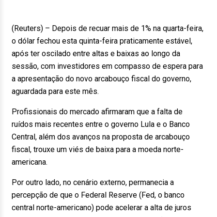
(Reuters) – Depois de recuar mais de 1% na quarta-feira,
o dólar fechou esta quinta-feira praticamente estável,
após ter oscilado entre altas e baixas ao longo da
sessão, com investidores em compasso de espera para
a apresentação do novo arcabouço fiscal do governo,
aguardada para este mês.
Profissionais do mercado afirmaram que a falta de
ruídos mais recentes entre o governo Lula e o Banco
Central, além dos avanços na proposta de arcabouço
fiscal, trouxe um viés de baixa para a moeda norte-
americana.
Por outro lado, no cenário externo, permanecia a
percepção de que o Federal Reserve (Fed, o banco
central norte-americano) pode acelerar a alta de juros