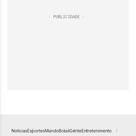
Notícias
Esportes
Mundo
Brasil
Gente
Entretenimento