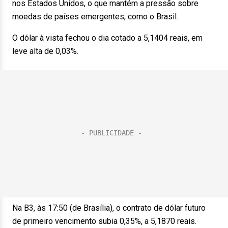
nos Estados Unidos, o que mantém a pressão sobre
moedas de países emergentes, como o Brasil.
O dólar à vista fechou o dia cotado a 5,1404 reais, em
leve alta de 0,03%.
Na B3, às 17:50 (de Brasília), o contrato de dólar futuro
de primeiro vencimento subia 0,35%, a 5,1870 reais.