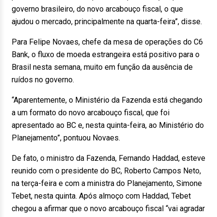
governo brasileiro, do novo arcabouço fiscal, o que
ajudou o mercado, principalmente na quarta-feira”, disse.
Para Felipe Novaes, chefe da mesa de operações do C6
Bank, o fluxo de moeda estrangeira está positivo para o
Brasil nesta semana, muito em função da ausência de
ruídos no governo.
“Aparentemente, o Ministério da Fazenda está chegando
a um formato do novo arcabouço fiscal, que foi
apresentado ao BC e, nesta quinta-feira, ao Ministério do
Planejamento”, pontuou Novaes.
De fato, o ministro da Fazenda, Fernando Haddad, esteve
reunido com o presidente do BC, Roberto Campos Neto,
na terça-feira e com a ministra do Planejamento, Simone
Tebet, nesta quinta. Após almoço com Haddad, Tebet
chegou a afirmar que o novo arcabouço fiscal “vai agradar