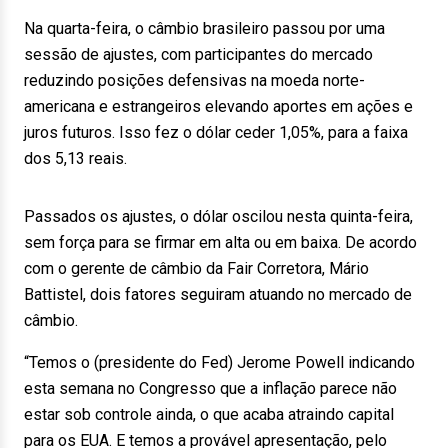
Na quarta-feira, o câmbio brasileiro passou por uma
sessão de ajustes, com participantes do mercado
reduzindo posições defensivas na moeda norte-
americana e estrangeiros elevando aportes em ações e
juros futuros. Isso fez o dólar ceder 1,05%, para a faixa
dos 5,13 reais.
Passados os ajustes, o dólar oscilou nesta quinta-feira,
sem força para se firmar em alta ou em baixa. De acordo
com o gerente de câmbio da Fair Corretora, Mário
Battistel, dois fatores seguiram atuando no mercado de
câmbio.
“Temos o (presidente do Fed) Jerome Powell indicando
esta semana no Congresso que a inflação parece não
estar sob controle ainda, o que acaba atraindo capital
para os EUA. E temos a provável apresentação, pelo