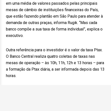
em uma média de valores passados pelas principais
mesas de câmbio de instituições financeiras do País,
que estão fazendo plantão em São Paulo para atender à
demanda de outras praças, informa Rugik. “Mas cada
banco compõe a sua taxa de forma individual”, explica o
executivo.
Outra referência para o investidor é o valor da taxa Ptax.
O Banco Central realiza quatro coletas de taxas nas
mesas de operação – às 10h, 11h, 12h e 13 horas – para
a formação da Ptax diária, a ser informada depois das 13
horas.