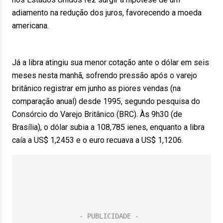
adiamento na redução dos juros, favorecendo a moeda
americana.
Já a libra atingiu sua menor cotação ante o dólar em seis
meses nesta manhã, sofrendo pressão após o varejo
britânico registrar em junho as piores vendas (na
comparação anual) desde 1995, segundo pesquisa do
Consórcio do Varejo Britânico (BRC). Às 9h30 (de
Brasília), o dólar subia a 108,785 ienes, enquanto a libra
caía a US$ 1,2453 e o euro recuava a US$ 1,1206.