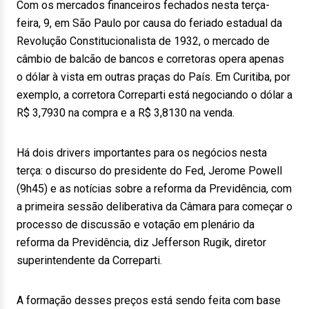
Com os mercados financeiros fechados nesta terça-
feira, 9, em São Paulo por causa do feriado estadual da
Revolução Constitucionalista de 1932, o mercado de
câmbio de balcão de bancos e corretoras opera apenas
o dólar à vista em outras praças do País. Em Curitiba, por
exemplo, a corretora Correparti está negociando o dólar a
R$ 3,7930 na compra e a R$ 3,8130 na venda.
Há dois drivers importantes para os negócios nesta
terça: o discurso do presidente do Fed, Jerome Powell
(9h45) e as notícias sobre a reforma da Previdência, com
a primeira sessão deliberativa da Câmara para começar o
processo de discussão e votação em plenário da
reforma da Previdência, diz Jefferson Rugik, diretor
superintendente da Correparti.
A formação desses preços está sendo feita com base