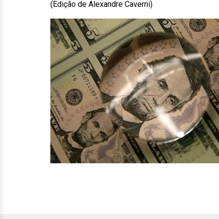
(Edição de Alexandre Caverni)