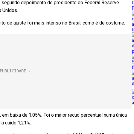
o segundo depoimento do presidente do Federal Reserve
 Unidos.
to de ajuste foi mais intenso no Brasil, como é de costume.
s, em baixa de 1,05%. Foi o maior recuo percentual numa única
ia caído 1,21%.