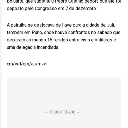
Boluarte, que substituiu Pedro Castillo depois que ele foi
deposto pelo Congresso em 7 de dezembro.
A patrulha se deslocava de Ilave para a cidade de Juli,
também em Puno, onde houve confrontos no sábado que
deixaram ao menos 16 feridos entre civis e militares e
uma delegacia incendiada.
cm/vel/gm/aa/mvv