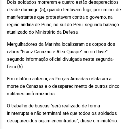
Dois soldados morreram e quatro estão desaparecidos
desde domingo (5), quando tentavam fugir, por um rio, de
manifestantes que protestavam contra o governo, na
região andina de Puno, no sul do Peru, segundo balanço
atualizado do Ministério da Defesa.
Mergulhadores da Marinha localizaram os corpos dos
cabos “Franz Canazas e Alex Quispe” no rio Ilave”,
segundo informação oficial divulgada nesta segunda-
feira (6).
Em relatório anterior, as Forças Armadas relataram a
morte de Canazas e o desaparecimento de outros cinco
militares uniformizados.
O trabalho de buscas “será realizado de forma
ininterrupta e não terminará até que todos os soldados
desaparecidos sejam encontrados”, disse o ministério.