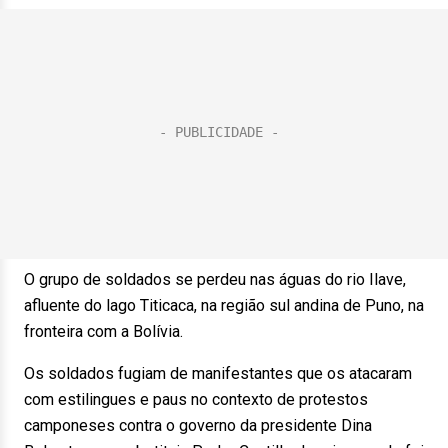
O grupo de soldados se perdeu nas águas do rio Ilave,
afluente do lago Titicaca, na região sul andina de Puno, na
fronteira com a Bolívia.
Os soldados fugiam de manifestantes que os atacaram
com estilingues e paus no contexto de protestos
camponeses contra o governo da presidente Dina