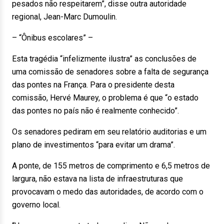
pesados não respeitarem”, disse outra autoridade
regional, Jean-Marc Dumoulin.
– “Ônibus escolares” –
Esta tragédia “infelizmente ilustra” as conclusões de
uma comissão de senadores sobre a falta de segurança
das pontes na França. Para o presidente desta
comissão, Hervé Maurey, o problema é que “o estado
das pontes no país não é realmente conhecido”.
Os senadores pediram em seu relatório auditorias e um
plano de investimentos “para evitar um drama”.
A ponte, de 155 metros de comprimento e 6,5 metros de
largura, não estava na lista de infraestruturas que
provocavam o medo das autoridades, de acordo com o
governo local.