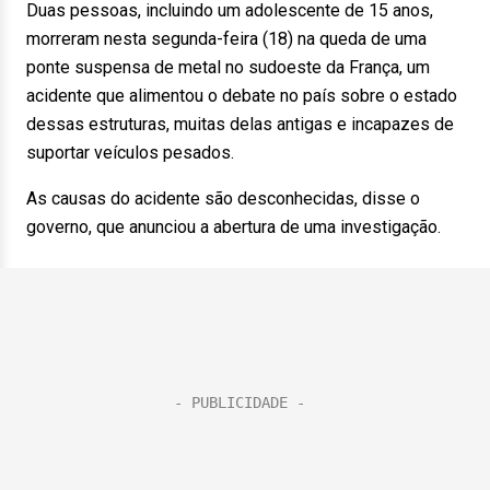
Duas pessoas, incluindo um adolescente de 15 anos,
morreram nesta segunda-feira (18) na queda de uma
ponte suspensa de metal no sudoeste da França, um
acidente que alimentou o debate no país sobre o estado
dessas estruturas, muitas delas antigas e incapazes de
suportar veículos pesados.
As causas do acidente são desconhecidas, disse o
governo, que anunciou a abertura de uma investigação.