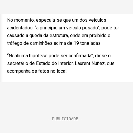
No momento, especula-se que um dos veículos
acidentados, “a princípio um veículo pesado”, pode ter
causado a queda da estrutura, onde era proibido o
tráfego de caminhões acima de 19 toneladas.
“Nenhuma hipótese pode ser confirmada”, disse o
secretário de Estado do Interior, Laurent Nuñez, que
acompanha os fatos no local.