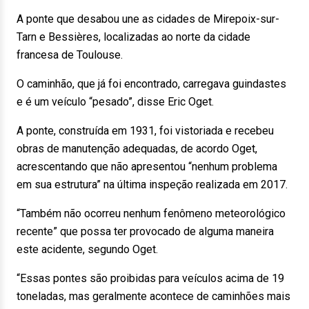
A ponte que desabou une as cidades de Mirepoix-sur-
Tarn e Bessières, localizadas ao norte da cidade
francesa de Toulouse.
O caminhão, que já foi encontrado, carregava guindastes
e é um veículo “pesado”, disse Eric Oget.
A ponte, construída em 1931, foi vistoriada e recebeu
obras de manutenção adequadas, de acordo Oget,
acrescentando que não apresentou “nenhum problema
em sua estrutura” na última inspeção realizada em 2017.
“Também não ocorreu nenhum fenômeno meteorológico
recente” que possa ter provocado de alguma maneira
este acidente, segundo Oget.
“Essas pontes são proibidas para veículos acima de 19
toneladas, mas geralmente acontece de caminhões mais