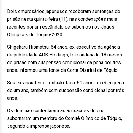
Dois empresários japoneses receberam sentenças de
prisão nesta quinta-feira (11), nas condenações mais
recentes por um escândalo de subornos nos Jogos
Olímpicos de Tóquio-2020.
Shigeharu Hismatsu, 64 anos, ex-executivo da agência
de publicidade ADK Holdings, foi condenado 18 meses
de prisão com suspensão condicional da pena por três
anos, informou uma fonte da Corte Distrital de Tóquio.
Seu ex-assistente Toshiaki Tada, 61 anos, recebeu pena
de um ano, também com suspensão condicional por três
anos.
Os dois não contestaram as acusações de que
subornaram um membro do Comitê Olímpico de Tóquio,
segundo a imprensa japonesa.