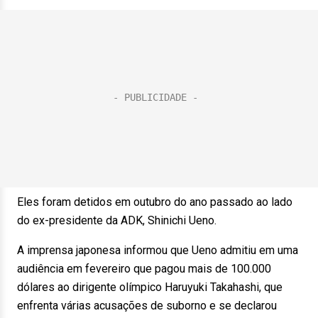
Eles foram detidos em outubro do ano passado ao lado
do ex-presidente da ADK, Shinichi Ueno.
A imprensa japonesa informou que Ueno admitiu em uma
audiência em fevereiro que pagou mais de 100.000
dólares ao dirigente olímpico Haruyuki Takahashi, que
enfrenta várias acusações de suborno e se declarou