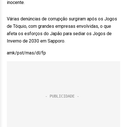
inocente.
Várias denúncias de corrupção surgiram após os Jogos
de Tóquio, com grandes empresas envolvidas, o que
afeta os esforços do Japão para sediar os Jogos de
Inverno de 2030 em Sapporo.
amk/pst/mas/dl/fp