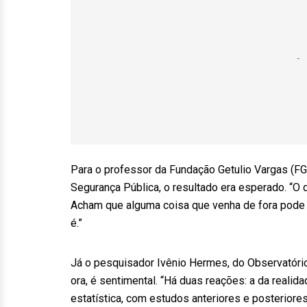
Para o professor da Fundação Getulio Vargas (FG
Segurança Pública, o resultado era esperado. “O
Acham que alguma coisa que venha de fora pode 
é.”
Já o pesquisador Ivênio Hermes, do Observatório
ora, é sentimental. “Há duas reações: a da realida
estatística, com estudos anteriores e posterior