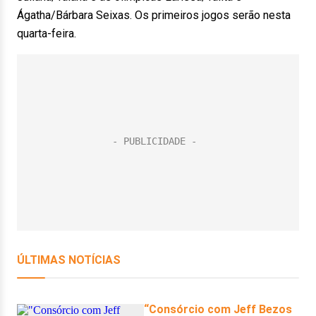
Ágatha/Bárbara Seixas. Os primeiros jogos serão nesta
quarta-feira.