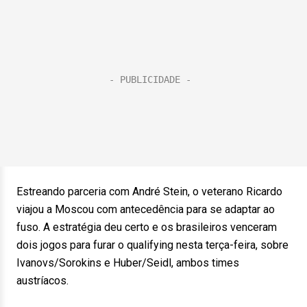
Estreando parceria com André Stein, o veterano Ricardo
viajou a Moscou com antecedência para se adaptar ao
fuso. A estratégia deu certo e os brasileiros venceram
dois jogos para furar o qualifying nesta terça-feira, sobre
Ivanovs/Sorokins e Huber/Seidl, ambos times
austríacos.