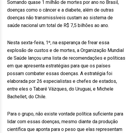
Somando quase 1 milhão de mortes por ano no Brasil,
doenças como o câncer e a diabete, além de outras
doenças não transmissíveis custam ao sistema de
saúde nacional um total de R$ 7,5 bilhões ao ano.
Nesta sexta-feira, 1º, na esperança de frear essa
explosão de custos e de mortes, a Organização Mundial
de Saúde lançou uma lista de recomendações e políticas
em que apresenta estratégias para que os países
possam combater essas doenças. A estratégia foi
elaborada por 26 especialistas e chefes de estados,
entre eles o Tabaré Vázques, do Uruguai, e Michele
Bachellet, do Chile.
Para o grupo, não existe vontade política suficiente para
lidar com essas doenças, mesmo diante da produção
científica que aponta para o peso que elas representam