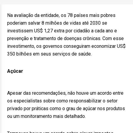
Na avaliação da entidade, os 78 países mais pobres
poderiam salvar 8 milhões de vidas até 2030 se
investissem US$ 1,27 extra por cidadão a cada ano e
prevenção e tratamento de doenças crônicas. Com esse
investimento, os governos conseguiram economizar US$
350 bilhões em seus serviços de saúde.
Açúcar
Apesar das recomendações, não houve um acordo entre
os especialistas sobre como responsabilizar o setor
privado por práticas como o grau de açúcar nos produtos
ou um monitoramento mais detalhado.