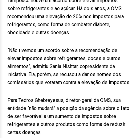
Tampouco houve um acordo sobre elevar impostos
sobre refrigerantes e ao açúcar. Há dois anos, a OMS
recomendou uma elevação de 20% nos impostos para
refrigerantes, como forma de combater diabete,
obesidade e outras doenças.
“Não tivemos um acordo sobre a recomendação de
elevar impostos sobre refrigerantes, doces e outros
alimentos”, admitiu Sania Nishtar, copresidente da
iniciativa. Ela, porém, se recusou a dar os nomes dos
comissários que votaram contra a elevação de impostos.
Para Tedros Ghebreyesus, diretor-geral da OMS, sua
entidade “não mudará” a posição da agência sobre o fato
de ser favorável a um aumento de impostos sobre
refrigerantes e outros produtos como forma de reduzir
certas doenças.