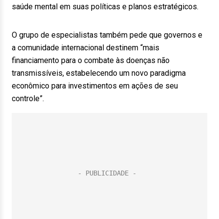
saúde mental em suas políticas e planos estratégicos.
O grupo de especialistas também pede que governos e
a comunidade internacional destinem “mais
financiamento para o combate às doenças não
transmissíveis, estabelecendo um novo paradigma
econômico para investimentos em ações de seu
controle”.