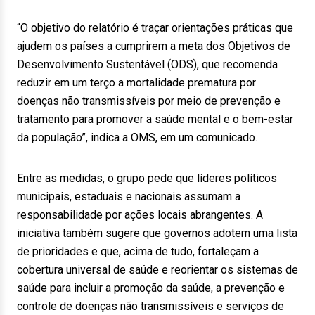
“O objetivo do relatório é traçar orientações práticas que
ajudem os países a cumprirem a meta dos Objetivos de
Desenvolvimento Sustentável (ODS), que recomenda
reduzir em um terço a mortalidade prematura por
doenças não transmissíveis por meio de prevenção e
tratamento para promover a saúde mental e o bem-estar
da população”, indica a OMS, em um comunicado.
Entre as medidas, o grupo pede que líderes políticos
municipais, estaduais e nacionais assumam a
responsabilidade por ações locais abrangentes. A
iniciativa também sugere que governos adotem uma lista
de prioridades e que, acima de tudo, fortaleçam a
cobertura universal de saúde e reorientar os sistemas de
saúde para incluir a promoção da saúde, a prevenção e
controle de doenças não transmissíveis e serviços de