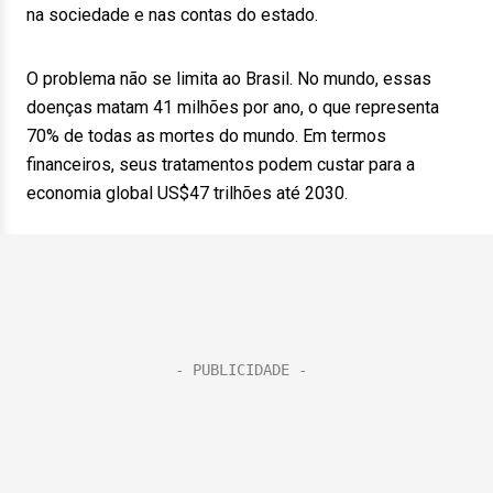
na sociedade e nas contas do estado.
O problema não se limita ao Brasil. No mundo, essas
doenças matam 41 milhões por ano, o que representa
70% de todas as mortes do mundo. Em termos
financeiros, seus tratamentos podem custar para a
economia global US$47 trilhões até 2030.