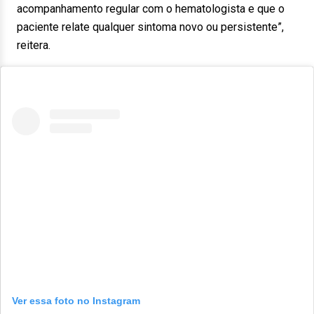
acompanhamento regular com o hematologista e que o
paciente relate qualquer sintoma novo ou persistente”,
reitera.
Ver essa foto no Instagram