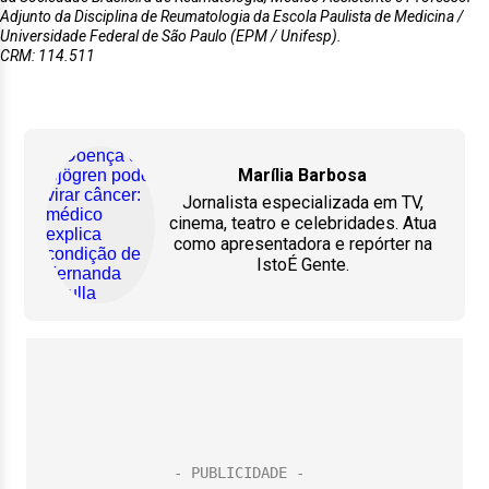
Adjunto da Disciplina de Reumatologia da Escola Paulista de Medicina /
Universidade Federal de São Paulo (EPM / Unifesp).
CRM: 114.511
Marília Barbosa
Jornalista especializada em TV,
cinema, teatro e celebridades. Atua
como apresentadora e repórter na
IstoÉ Gente.