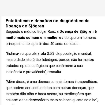
Estatísticas e desafios no diagnóstico da
Doença de Sjögren
Segundo o médico Edgar Reis, a
Doença de Sjögren é
muito mais comum em mulheres
do que em homens,
principalmente a partir dos 40 anos de idade.
“Estima-se que ela afeta 0,5% da população mundial,
mas o dado não é tão fidedigno, porque não há muitos
estudos epidemiológicos que confirmem a sua
incidência e prevalência”, ressalta.
“Além disso, é uma doença com sintomas inespecíficos,
que podem ser confundidos com outras doenças, que
também dão olho e boca secos, ou medicações que
causam esse desconforto tanto na boca quanto no olho”,