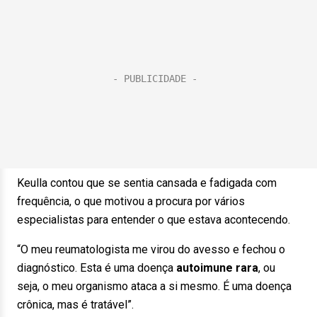
Keulla contou que se sentia cansada e fadigada com
frequência, o que motivou a procura por vários
especialistas para entender o que estava acontecendo.
“O meu reumatologista me virou do avesso e fechou o
diagnóstico. Esta é uma doença
autoimune rara
, ou
seja, o meu organismo ataca a si mesmo. É uma doença
crônica, mas é tratável”.