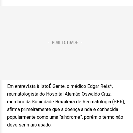
Em entrevista à IstoÉ Gente, o médico Edgar Reis*,
reumatologista do Hospital Alemão Oswaldo Cruz,
membro da Sociedade Brasileira de Reumatologia (SBR),
afirma primeiramente que a doença ainda é conhecida
popularmente como uma “síndrome”, porém o termo não
deve ser mais usado.