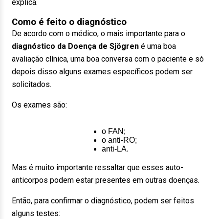
explica.
Como é feito o diagnóstico
De acordo com o médico, o mais importante para o
diagnóstico da Doença de Sjögren
é uma boa
avaliação clínica, uma boa conversa com o paciente e só
depois disso alguns exames específicos podem ser
solicitados.
Os exames são:
o FAN;
o anti-RO;
anti-LA.
Mas é muito importante ressaltar que esses auto-
anticorpos podem estar presentes em outras doenças.
Então, para confirmar o diagnóstico, podem ser feitos
alguns testes: