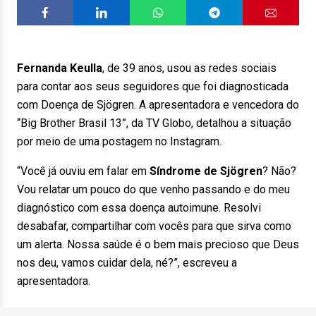
Fernanda Keulla
, de 39 anos, usou as redes sociais
para contar aos seus seguidores que foi diagnosticada
com Doença de Sjögren. A apresentadora e vencedora do
“Big Brother Brasil 13”, da TV Globo, detalhou a situação
por meio de uma postagem no Instagram.
“Você já ouviu em falar em
Síndrome de Sjögren
? Não?
Vou relatar um pouco do que venho passando e do meu
diagnóstico com essa doença autoimune. Resolvi
desabafar, compartilhar com vocês para que sirva como
um alerta. Nossa saúde é o bem mais precioso que Deus
nos deu, vamos cuidar dela, né?”, escreveu a
apresentadora.