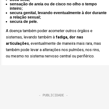
sensação de areia ou de cisco no olho o tempo
inteiro;
secura genital, levando eventualmente à dor durante
a relação sexual;
secura de pele.
A doença também poder acometer outros órgãos e
sistemas, levando também à
fadiga, dor nas
articulações
, eventualmente de maneira mais rara, mas
também pode levar a alterações nos pulmões, nos rins,
ou mesmo no sistema nervoso central ou periférico.