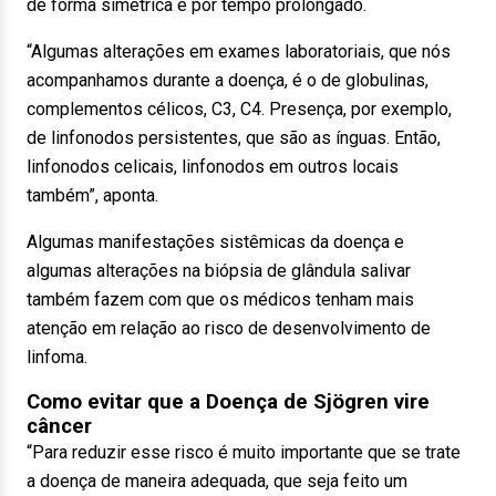
de forma simétrica e por tempo prolongado.
“Algumas alterações em exames laboratoriais, que nós
acompanhamos durante a doença, é o de globulinas,
complementos célicos, C3, C4. Presença, por exemplo,
de linfonodos persistentes, que são as ínguas. Então,
linfonodos celicais, linfonodos em outros locais
também”, aponta.
Algumas manifestações sistêmicas da doença e
algumas alterações na biópsia de glândula salivar
também fazem com que os médicos tenham mais
atenção em relação ao risco de desenvolvimento de
linfoma.
Como evitar que a Doença de Sjögren vire
câncer
“Para reduzir esse risco é muito importante que se trate
a doença de maneira adequada, que seja feito um