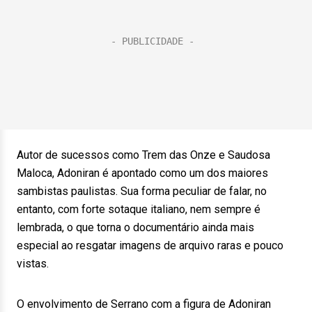
Autor de sucessos como Trem das Onze e Saudosa
Maloca, Adoniran é apontado como um dos maiores
sambistas paulistas. Sua forma peculiar de falar, no
entanto, com forte sotaque italiano, nem sempre é
lembrada, o que torna o documentário ainda mais
especial ao resgatar imagens de arquivo raras e pouco
vistas.
O envolvimento de Serrano com a figura de Adoniran