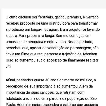
O curta circulou por festivais, ganhou prêmios, e Serrano
recebeu proposta de uma distribuidora para transformar
a produção em longa-metragem. E um projeto foi levando
a outro. Para preparar o longa, Serrano começou um
processo de pesquisa e entrevistas. Nesse período,
percebeu que, apesar da veneração ao personagem, não
havia um filme que recuperasse a trajetória de Adoniran.
Isso só aumentou sua disposição de finalmente realizar
um.
Afinal, passados quase 30 anos da morte do músico, a
percepção de sua importância só aumentou. Além da
importância de suas canções, que retratam com
fidelidade a rotina de uma parcela da população de São
Paulo, Adoniran nunca escondeu o esforço que assumiu