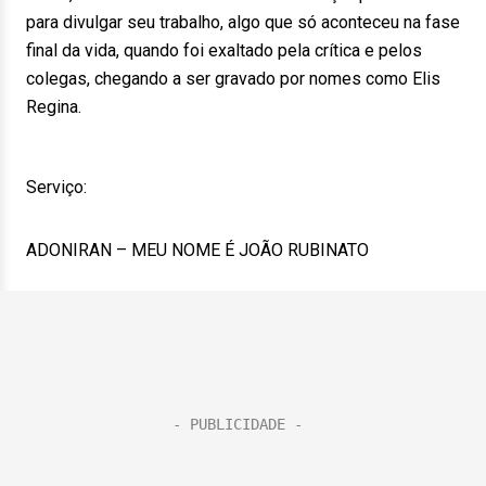
para divulgar seu trabalho, algo que só aconteceu na fase
final da vida, quando foi exaltado pela crítica e pelos
colegas, chegando a ser gravado por nomes como Elis
Regina.
Serviço:
ADONIRAN – MEU NOME É JOÃO RUBINATO