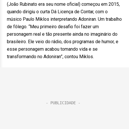
(João Rubinato era seu nome oficial) começou em 2015,
quando dirigiu o curta Dá Licença de Contar, com o
músico Paulo Miklos interpretando Adoniran. Um trabalho
de fôlego. “Meu primeiro desafio foi fazer um
personagem real e tão presente ainda no imaginário do
brasileiro. Ele veio do rádio, dos programas de humor, e
esse personagem acabou tomando vida e se
transformando no Adoniran”, contou Miklos.