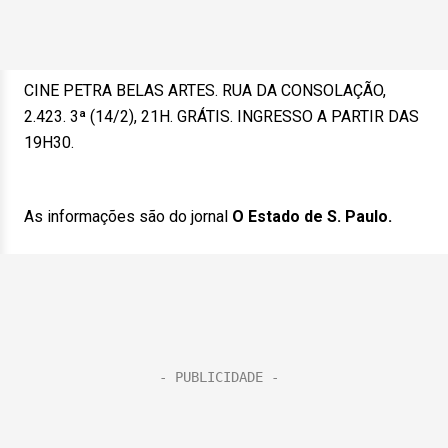
CINE PETRA BELAS ARTES. RUA DA CONSOLAÇÃO,
2.423. 3ª (14/2), 21H. GRÁTIS. INGRESSO A PARTIR DAS
19H30.
As informações são do jornal
O Estado de S. Paulo.