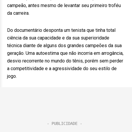
campeão, antes mesmo de levantar seu primeiro troféu
da carreira.
Do documentário desponta um tenista que tinha total
ciência da sua capacidade e da sua superioridade
técnica diante de alguns dos grandes campeões da sua
geração. Uma autoestima que não incorria em arrogância,
desvio recorrente no mundo do tênis, porém sem perder
a competitividade e a agressividade do seu estilo de
jogo.