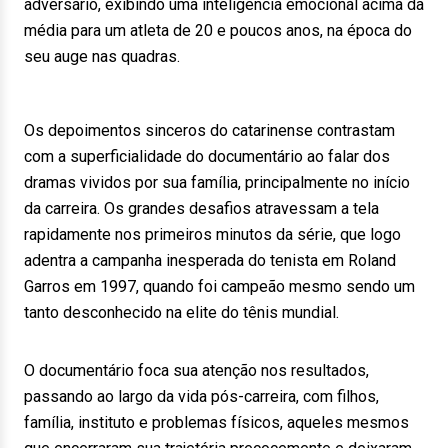
adversário, exibindo uma inteligência emocional acima da
média para um atleta de 20 e poucos anos, na época do
seu auge nas quadras.
Os depoimentos sinceros do catarinense contrastam
com a superficialidade do documentário ao falar dos
dramas vividos por sua família, principalmente no início
da carreira. Os grandes desafios atravessam a tela
rapidamente nos primeiros minutos da série, que logo
adentra a campanha inesperada do tenista em Roland
Garros em 1997, quando foi campeão mesmo sendo um
tanto desconhecido na elite do tênis mundial.
O documentário foca sua atenção nos resultados,
passando ao largo da vida pós-carreira, com filhos,
família, instituto e problemas físicos, aqueles mesmos