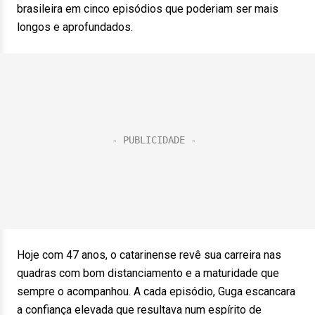
brasileira em cinco episódios que poderiam ser mais
longos e aprofundados.
Hoje com 47 anos, o catarinense revê sua carreira nas
quadras com bom distanciamento e a maturidade que
sempre o acompanhou. A cada episódio, Guga escancara
a confiança elevada que resultava num espírito de