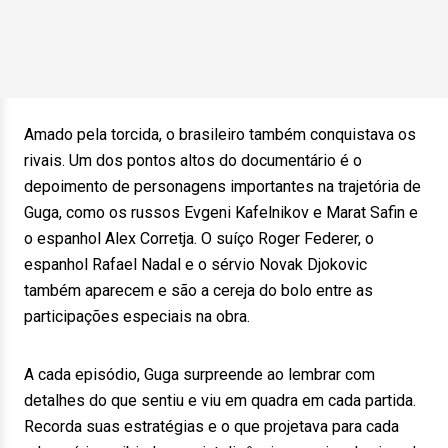
Amado pela torcida, o brasileiro também conquistava os
rivais. Um dos pontos altos do documentário é o
depoimento de personagens importantes na trajetória de
Guga, como os russos Evgeni Kafelnikov e Marat Safin e
o espanhol Alex Corretja. O suíço Roger Federer, o
espanhol Rafael Nadal e o sérvio Novak Djokovic
também aparecem e são a cereja do bolo entre as
participações especiais na obra.
A cada episódio, Guga surpreende ao lembrar com
detalhes do que sentiu e viu em quadra em cada partida.
Recorda suas estratégias e o que projetava para cada