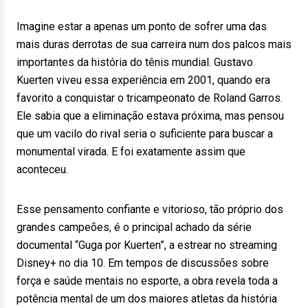
Imagine estar a apenas um ponto de sofrer uma das
mais duras derrotas de sua carreira num dos palcos mais
importantes da história do tênis mundial. Gustavo
Kuerten viveu essa experiência em 2001, quando era
favorito a conquistar o tricampeonato de Roland Garros.
Ele sabia que a eliminação estava próxima, mas pensou
que um vacilo do rival seria o suficiente para buscar a
monumental virada. E foi exatamente assim que
aconteceu.
Esse pensamento confiante e vitorioso, tão próprio dos
grandes campeões, é o principal achado da série
documental “Guga por Kuerten”, a estrear no streaming
Disney+ no dia 10. Em tempos de discussões sobre
força e saúde mentais no esporte, a obra revela toda a
potência mental de um dos maiores atletas da história