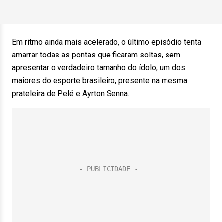
Em ritmo ainda mais acelerado, o último episódio tenta
amarrar todas as pontas que ficaram soltas, sem
apresentar o verdadeiro tamanho do ídolo, um dos
maiores do esporte brasileiro, presente na mesma
prateleira de Pelé e Ayrton Senna.