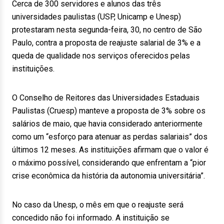
Cerca de 300 servidores e alunos das três
universidades paulistas (USP, Unicamp e Unesp)
protestaram nesta segunda-feira, 30, no centro de São
Paulo, contra a proposta de reajuste salarial de 3% e a
queda de qualidade nos serviços oferecidos pelas
instituições.
O Conselho de Reitores das Universidades Estaduais
Paulistas (Cruesp) manteve a proposta de 3% sobre os
salários de maio, que havia considerado anteriormente
como um “esforço para atenuar as perdas salariais” dos
últimos 12 meses. As instituições afirmam que o valor é
o máximo possível, considerando que enfrentam a “pior
crise econômica da história da autonomia universitária”.
No caso da Unesp, o mês em que o reajuste será
concedido não foi informado. A instituição se