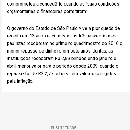
comprometeu a concedê-lo quando as “suas condições
orçamentárias e financeiras permitirem”.
O governo do Estado de São Paulo vive a pior queda de
receita em 13 anos e, com isso, as três universidades
paulistas receberam no primeiro quadrimestre de 2016 o
menor repasse de dinheiro em sete anos. Juntas, as
instituições receberam R$ 2,89 bilhões entre janeiro e
abril, menor valor para o período desde 2009, quando o
repasse foi de R$ 2,77 bilhões, em valores corrigidos
pela inflação.