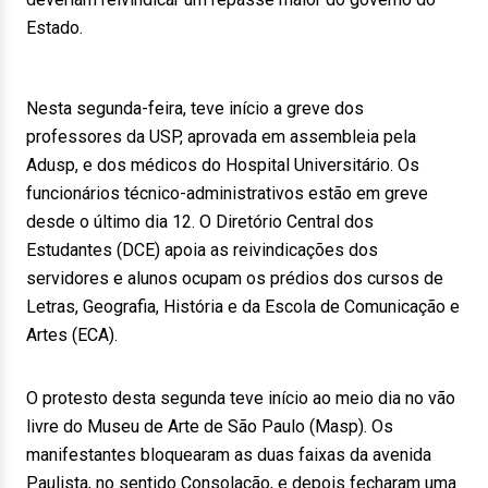
Estado.
Nesta segunda-feira, teve início a greve dos
professores da USP, aprovada em assembleia pela
Adusp, e dos médicos do Hospital Universitário. Os
funcionários técnico-administrativos estão em greve
desde o último dia 12. O Diretório Central dos
Estudantes (DCE) apoia as reivindicações dos
servidores e alunos ocupam os prédios dos cursos de
Letras, Geografia, História e da Escola de Comunicação e
Artes (ECA).
O protesto desta segunda teve início ao meio dia no vão
livre do Museu de Arte de São Paulo (Masp). Os
manifestantes bloquearam as duas faixas da avenida
Paulista, no sentido Consolação, e depois fecharam uma