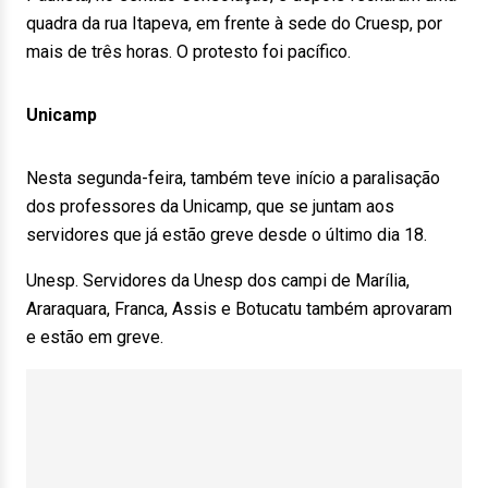
quadra da rua Itapeva, em frente à sede do Cruesp, por
mais de três horas. O protesto foi pacífico.
Unicamp
Nesta segunda-feira, também teve início a paralisação
dos professores da Unicamp, que se juntam aos
servidores que já estão greve desde o último dia 18.
Unesp. Servidores da Unesp dos campi de Marília,
Araraquara, Franca, Assis e Botucatu também aprovaram
e estão em greve.