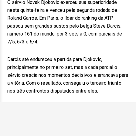
O sérvio Novak Djokovic exerceu sua superioridade
nesta quinta-feira e venceu pela segunda rodada de
Roland Garros. Em Paris, o líder do ranking da ATP
passou sem grandes sustos pelo belga Steve Darcis,
número 161 do mundo, por 3 sets a 0, com parciais de
7/5, 6/3 e 6/4.
Darcis até endureceu a partida para Djokovic,
principalmente no primeiro set, mas a cada parcial o
sérvio crescia nos momentos decisivos e arrancava para
a vitória. Com o resultado, conseguiu o terceiro triunfo
nos três confrontos disputados entre eles.