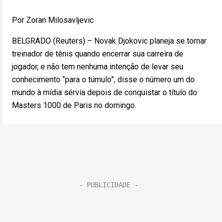
Por Zoran Milosavljevic
BELGRADO (Reuters) – Novak Djokovic planeja se tornar
treinador de tênis quando encerrar sua carreira de
jogador, e não tem nenhuma intenção de levar seu
conhecimento “para o túmulo”, disse o número um do
mundo à mídia sérvia depois de conquistar o título do
Masters 1000 de Paris no domingo.