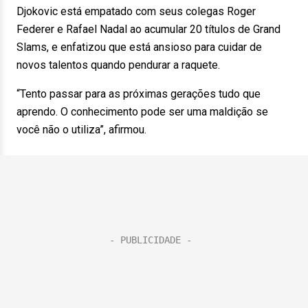
Djokovic está empatado com seus colegas Roger
Federer e Rafael Nadal ao acumular 20 títulos de Grand
Slams, e enfatizou que está ansioso para cuidar de
novos talentos quando pendurar a raquete.
“Tento passar para as próximas gerações tudo que
aprendo. O conhecimento pode ser uma maldição se
você não o utiliza”, afirmou.