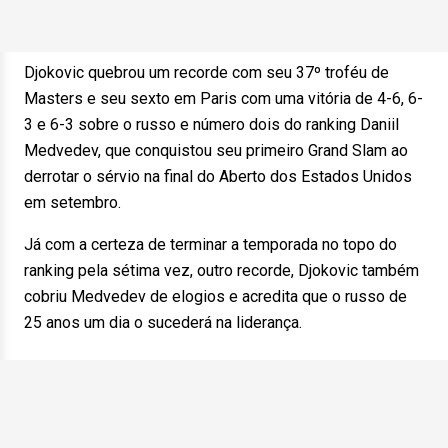
Djokovic quebrou um recorde com seu 37º troféu de
Masters e seu sexto em Paris com uma vitória de 4-6, 6-
3 e 6-3 sobre o russo e número dois do ranking Daniil
Medvedev, que conquistou seu primeiro Grand Slam ao
derrotar o sérvio na final do Aberto dos Estados Unidos
em setembro.
Já com a certeza de terminar a temporada no topo do
ranking pela sétima vez, outro recorde, Djokovic também
cobriu Medvedev de elogios e acredita que o russo de
25 anos um dia o sucederá na liderança.