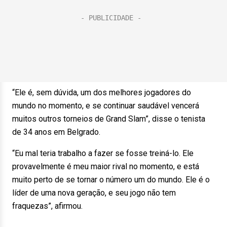
“Ele é, sem dúvida, um dos melhores jogadores do
mundo no momento, e se continuar saudável vencerá
muitos outros torneios de Grand Slam”, disse o tenista
de 34 anos em Belgrado.
“Eu mal teria trabalho a fazer se fosse treiná-lo. Ele
provavelmente é meu maior rival no momento, e está
muito perto de se tornar o número um do mundo. Ele é o
líder de uma nova geração, e seu jogo não tem
fraquezas”, afirmou.