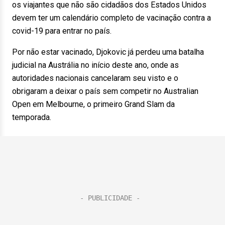
os viajantes que não são cidadãos dos Estados Unidos
devem ter um calendário completo de vacinação contra a
covid-19 para entrar no país.
Por não estar vacinado, Djokovic já perdeu uma batalha
judicial na Austrália no início deste ano, onde as
autoridades nacionais cancelaram seu visto e o
obrigaram a deixar o país sem competir no Australian
Open em Melbourne, o primeiro Grand Slam da
temporada.