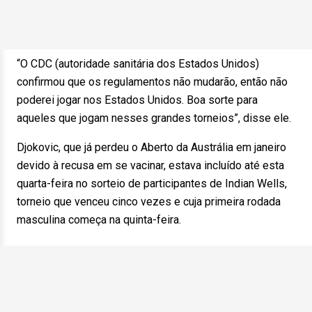
“O CDC (autoridade sanitária dos Estados Unidos)
confirmou que os regulamentos não mudarão, então não
poderei jogar nos Estados Unidos. Boa sorte para
aqueles que jogam nesses grandes torneios”, disse ele.
Djokovic, que já perdeu o Aberto da Austrália em janeiro
devido à recusa em se vacinar, estava incluído até esta
quarta-feira no sorteio de participantes de Indian Wells,
torneio que venceu cinco vezes e cuja primeira rodada
masculina começa na quinta-feira.