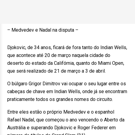
– Medvedev e Nadal na disputa –
Djokovic, de 34 anos, ficará de fora tanto do Indian Wells,
que acontece até 20 de março naquela cidade do
deserto do estado da Califórnia, quanto do Miami Open,
que será realizado de 21 de março a 3 de abril.
O búlgaro Grigor Dimitrov vai ocupar o seu lugar entre os
cabeças de chave em Indian Wells, onde já se encontram
praticamente todos os grandes nomes do circuito.
Entre eles estão o próprio Medvedev e o espanhol
Rafael Nadal, que começou o ano vencendo o Aberto da
Austrália e superando Djokovic e Roger Federer em