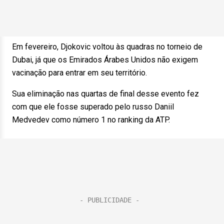
Em fevereiro, Djokovic voltou às quadras no torneio de
Dubai, já que os Emirados Árabes Unidos não exigem
vacinação para entrar em seu território.
Sua eliminação nas quartas de final desse evento fez
com que ele fosse superado pelo russo Daniil
Medvedev como número 1 no ranking da ATP.