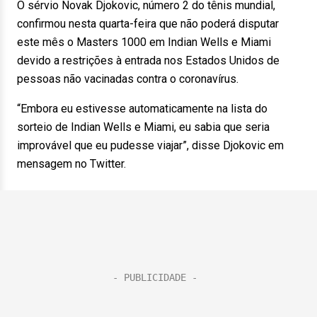
O sérvio Novak Djokovic, número 2 do tênis mundial,
confirmou nesta quarta-feira que não poderá disputar
este mês o Masters 1000 em Indian Wells e Miami
devido a restrições à entrada nos Estados Unidos de
pessoas não vacinadas contra o coronavírus.
“Embora eu estivesse automaticamente na lista do
sorteio de Indian Wells e Miami, eu sabia que seria
improvável que eu pudesse viajar”, disse Djokovic em
mensagem no Twitter.