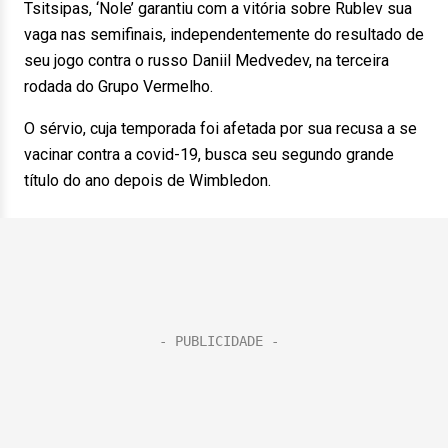
Tsitsipas, ‘Nole’ garantiu com a vitória sobre Rublev sua
vaga nas semifinais, independentemente do resultado de
seu jogo contra o russo Daniil Medvedev, na terceira
rodada do Grupo Vermelho.
O sérvio, cuja temporada foi afetada por sua recusa a se
vacinar contra a covid-19, busca seu segundo grande
título do ano depois de Wimbledon.