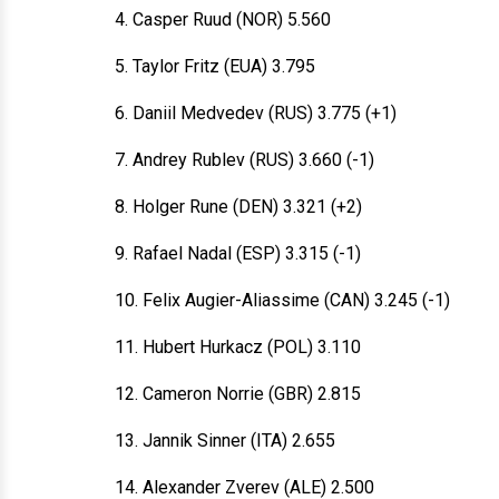
4. Casper Ruud (NOR) 5.560
5. Taylor Fritz (EUA) 3.795
6. Daniil Medvedev (RUS) 3.775 (+1)
7. Andrey Rublev (RUS) 3.660 (-1)
8. Holger Rune (DEN) 3.321 (+2)
9. Rafael Nadal (ESP) 3.315 (-1)
10. Felix Augier-Aliassime (CAN) 3.245 (-1)
11. Hubert Hurkacz (POL) 3.110
12. Cameron Norrie (GBR) 2.815
13. Jannik Sinner (ITA) 2.655
14. Alexander Zverev (ALE) 2.500