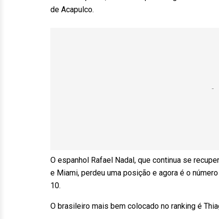
de Acapulco.
O espanhol Rafael Nadal, que continua se recupe
e Miami, perdeu uma posição e agora é o número 
10.
O brasileiro mais bem colocado no ranking é Thia