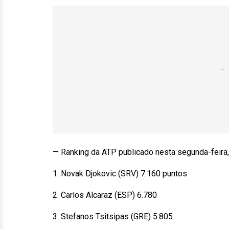
— Ranking da ATP publicado nesta segunda-feira,
1. Novak Djokovic (SRV) 7.160 puntos
2. Carlos Alcaraz (ESP) 6.780
3. Stefanos Tsitsipas (GRE) 5.805