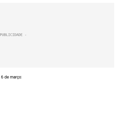
 6 de março: