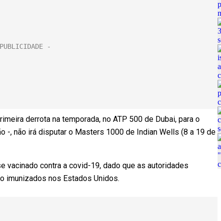
primeira derrota na temporada, no ATP 500 de Dubai, para o
-, não irá disputar o Masters 1000 de Indian Wells (8 a 19 de
r se vacinado contra a covid-19, dado que as autoridades
ão imunizados nos Estados Unidos.