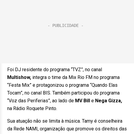
Foi DJ residente do programa “TVZ”, no canal
Multishow,
integra o time da Mix Rio FM no programa
“Festa Mix” e protagonizou o programa “Quando Elas
Tocam”, no canal BIS. Também participou do programa
“Voz das Periferias”, ao lado de
MV Bill
e
Nega Gizza,
na Rádio Roquete Pinto.
Sua atuação não se limita à música. Tamy é conselheira
da Rede NAMI, organização que promove os direitos das