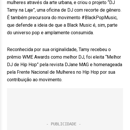
mulheres através da arte urbana, e criou o projeto “DJ
Tamy na Laje”, uma oficina de DJ com recorte de gênero.
É também precursora do movimento #BlackPopMusic,
que defende a ideia de que a Black Music é, sim, parte
do universo pop e amplamente consumida.
Reconhecida por sua originalidade, Tamy recebeu o
prêmio WME Awards como melhor DJ, foi eleita “Melhor
DJ de Hip Hop” pela revista DJane MAG e homenageada
pela Frente Nacional de Mulheres no Hip Hop por sua
contribuição ao movimento.