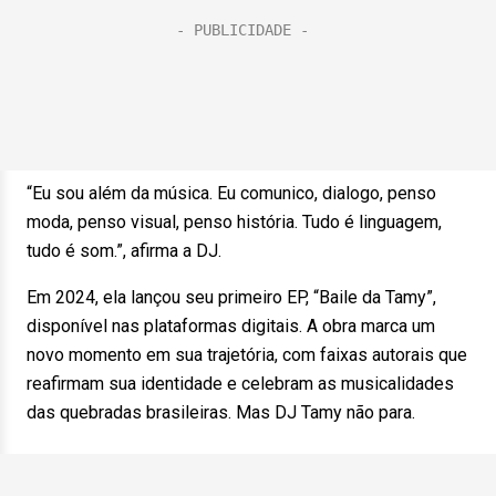
“Eu sou além da música. Eu comunico, dialogo, penso
moda, penso visual, penso história. Tudo é linguagem,
tudo é som.”, afirma a DJ.
Em 2024, ela lançou seu primeiro EP, “Baile da Tamy”,
disponível nas plataformas digitais. A obra marca um
novo momento em sua trajetória, com faixas autorais que
reafirmam sua identidade e celebram as musicalidades
das quebradas brasileiras. Mas DJ Tamy não para.