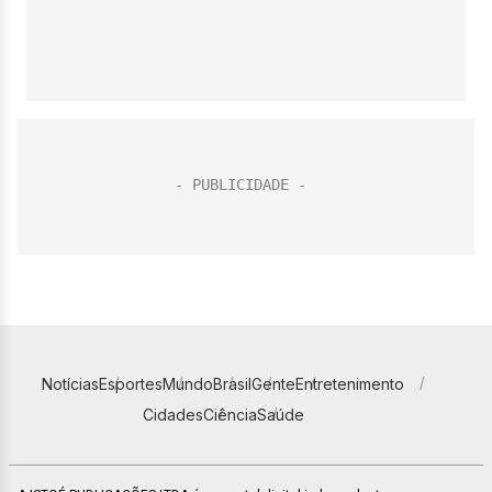
Notícias
Esportes
Mundo
Brasil
Gente
Entretenimento
Cidades
Ciência
Saúde