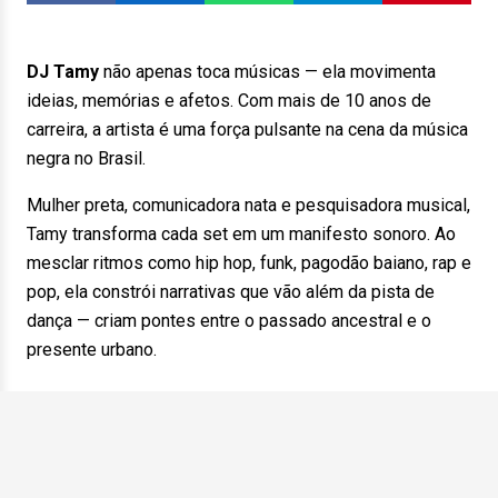
DJ Tamy
não apenas toca músicas — ela movimenta
ideias, memórias e afetos. Com mais de 10 anos de
carreira, a artista é uma força pulsante na cena da música
negra no Brasil.
Mulher preta, comunicadora nata e pesquisadora musical,
Tamy transforma cada set em um manifesto sonoro. Ao
mesclar ritmos como hip hop, funk, pagodão baiano, rap e
pop, ela constrói narrativas que vão além da pista de
dança — criam pontes entre o passado ancestral e o
presente urbano.