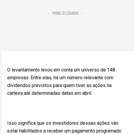
O levantamento levou em conta um universo de 148
empresas. Entre elas, há um número relevante com
dividendos previstos para quem tiver as ações na
carteira até determinadas datas em abril.
Isso significa que os investidores dessas ações vão
estar habilitados a receber um pagamento programado