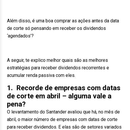
Além disso, é uma boa comprar as ações antes da data
de corte só pensando em receber os dividendos
‘agendados’?
A seguir, te explico melhor quais são as melhores
estratégias para receber dividendos recorrentes e
acumular renda passiva com eles.
1. Recorde de empresas com datas
de corte em abril – alguma vale a
pena?
O levantamento do Santander avaliou que há, no mês de
abril, o maior número de empresas com datas de corte
para receber dividendos. E elas são de setores variados