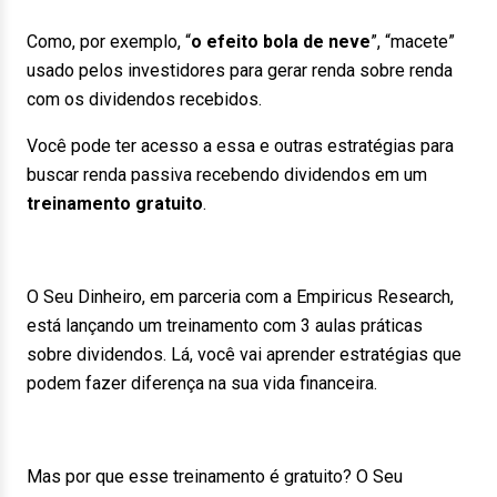
Como, por exemplo, “
o efeito bola de neve
”, “macete”
usado pelos investidores para gerar renda sobre renda
com os dividendos recebidos.
Você pode ter acesso a essa e outras estratégias para
buscar renda passiva recebendo dividendos em um
treinamento gratuito
.
O Seu Dinheiro, em parceria com a Empiricus Research,
está lançando um treinamento com 3 aulas práticas
sobre dividendos. Lá, você vai aprender estratégias que
podem fazer diferença na sua vida financeira.
Mas por que esse treinamento é gratuito? O Seu