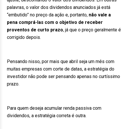
palavras, o valor dos dividendos anunciados já está
“embutido” no preço da ação e, portanto,
não vale a
pena comprá-las com o objetivo de receber
proventos de curto prazo
, já que o preço geralmente é
corrigido depois.
Pensando nisso, por mais que abril seja um mês com
muitas empresas com corte de datas, a estratégia do
investidor não pode ser pensando apenas no curtíssimo
prazo.
Para quem deseja acumular renda passiva com
dividendos, a estratégia correta é outra.