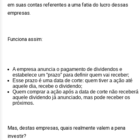
em suas contas referentes a uma fatia do lucro dessas
empresas.
Funciona assim:
A empresa anuncia o pagamento de dividendos e
estabelece um “prazo” para definir quem vai receber;
Esse prazo é uma data de corte: quem tiver a ação até
aquele dia, recebe o dividendo;
Quem comprar a ação após a data de corte não receberá
aquele dividendo já anunciado, mas pode receber os
próximos.
Mas, destas empresas, quais realmente valem a pena
investir?