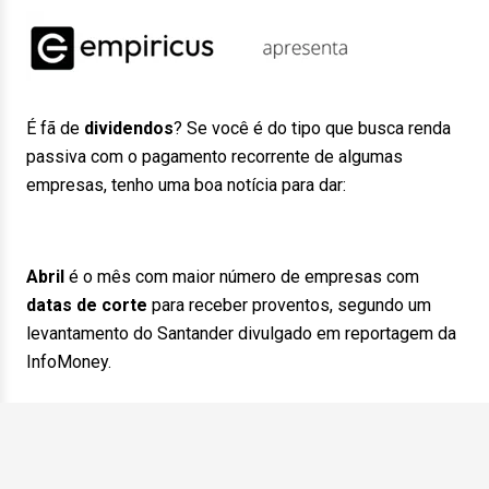
É fã de
dividendos
? Se você é do tipo que busca renda
passiva com o pagamento recorrente de algumas
empresas, tenho uma boa notícia para dar:
Abril
é o mês com maior número de empresas com
datas de corte
para receber proventos, segundo um
levantamento do Santander divulgado em reportagem da
InfoMoney.