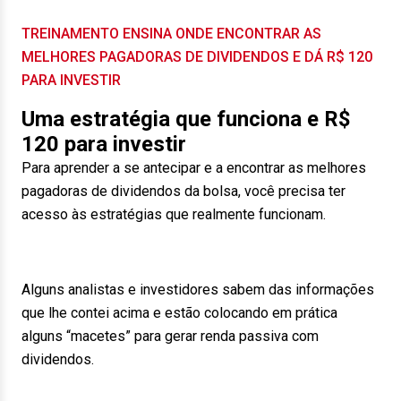
TREINAMENTO ENSINA ONDE ENCONTRAR AS
MELHORES PAGADORAS DE DIVIDENDOS E DÁ R$ 120
PARA INVESTIR
Uma estratégia que funciona e R$
120 para investir
Para aprender a se antecipar e a encontrar as melhores
pagadoras de dividendos da bolsa, você precisa ter
acesso às estratégias que realmente funcionam.
Alguns analistas e investidores sabem das informações
que lhe contei acima e estão colocando em prática
alguns “macetes” para gerar renda passiva com
dividendos.