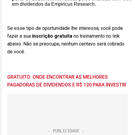
em dividendos da Empiricus Research.
Se esse tipo de oportunidade lhe interessa, você pode
fazer a sua
inscrição gratuita
no treinamento no link
abaixo. Não se preocupe, nenhum centavo será cobrado
de você.
GRATUITO: ONDE ENCONTRAR AS MELHORES
PAGADORAS DE DIVIDENDOS E R$ 120 PARA INVESTIR