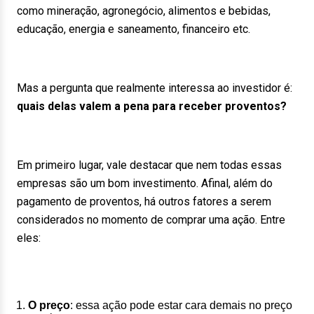
como mineração, agronegócio, alimentos e bebidas,
educação, energia e saneamento, financeiro etc.
Mas a pergunta que realmente interessa ao investidor é:
quais delas valem a pena para receber proventos?
Em primeiro lugar, vale destacar que nem todas essas
empresas são um bom investimento. Afinal, além do
pagamento de proventos, há outros fatores a serem
considerados no momento de comprar uma ação. Entre
eles:
O preço
: essa ação pode estar cara demais no preço