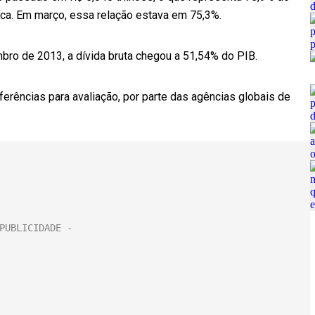
rica. Em março, essa relação estava em 75,3%.
ro de 2013, a dívida bruta chegou a 51,54% do PIB.
ferências para avaliação, por parte das agências globais de