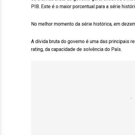
PIB. Este é o maior porcentual para a série histó
No melhor momento da série histórica, em dezemb
A dívida bruta do governo é uma das principais re
rating, da capacidade de solvência do País.