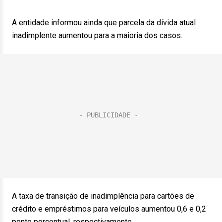
A entidade informou ainda que parcela da dívida atual
inadimplente aumentou para a maioria dos casos.
A taxa de transição de inadimplência para cartões de
crédito e empréstimos para veículos aumentou 0,6 e 0,2
ponto porcentual, respectivamente.