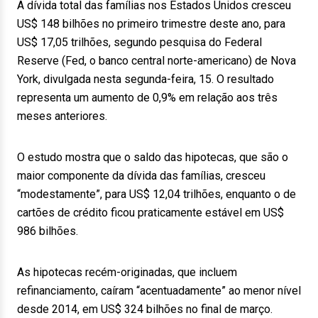
A dívida total das famílias nos Estados Unidos cresceu
US$ 148 bilhões no primeiro trimestre deste ano, para
US$ 17,05 trilhões, segundo pesquisa do Federal
Reserve (Fed, o banco central norte-americano) de Nova
York, divulgada nesta segunda-feira, 15. O resultado
representa um aumento de 0,9% em relação aos três
meses anteriores.
O estudo mostra que o saldo das hipotecas, que são o
maior componente da dívida das famílias, cresceu
“modestamente”, para US$ 12,04 trilhões, enquanto o de
cartões de crédito ficou praticamente estável em US$
986 bilhões.
As hipotecas recém-originadas, que incluem
refinanciamento, caíram “acentuadamente” ao menor nível
desde 2014, em US$ 324 bilhões no final de março.