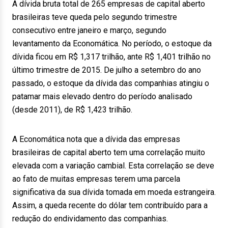
A dívida bruta total de 265 empresas de capital aberto
brasileiras teve queda pelo segundo trimestre
consecutivo entre janeiro e março, segundo
levantamento da Economática. No período, o estoque da
dívida ficou em R$ 1,317 trilhão, ante R$ 1,401 trilhão no
último trimestre de 2015. De julho a setembro do ano
passado, o estoque da dívida das companhias atingiu o
patamar mais elevado dentro do período analisado
(desde 2011), de R$ 1,423 trilhão.
A Economática nota que a dívida das empresas
brasileiras de capital aberto tem uma correlação muito
elevada com a variação cambial. Esta correlação se deve
ao fato de muitas empresas terem uma parcela
significativa da sua dívida tomada em moeda estrangeira.
Assim, a queda recente do dólar tem contribuído para a
redução do endividamento das companhias.