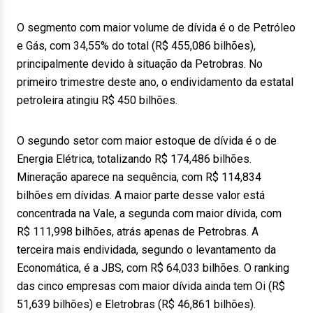
O segmento com maior volume de dívida é o de Petróleo
e Gás, com 34,55% do total (R$ 455,086 bilhões),
principalmente devido à situação da Petrobras. No
primeiro trimestre deste ano, o endividamento da estatal
petroleira atingiu R$ 450 bilhões.
O segundo setor com maior estoque de dívida é o de
Energia Elétrica, totalizando R$ 174,486 bilhões.
Mineração aparece na sequência, com R$ 114,834
bilhões em dívidas. A maior parte desse valor está
concentrada na Vale, a segunda com maior dívida, com
R$ 111,998 bilhões, atrás apenas de Petrobras. A
terceira mais endividada, segundo o levantamento da
Economática, é a JBS, com R$ 64,033 bilhões. O ranking
das cinco empresas com maior dívida ainda tem Oi (R$
51,639 bilhões) e Eletrobras (R$ 46,861 bilhões).