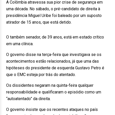
A Colômbia atravessa sua pior crise de segurança em
uma década. No sábado, o pré-candidato de direita à
presidência Miguel Uribe foi baleado por um suposto
atirador de 15 anos, que está detido.
O também senador, de 39 anos, está em estado crítico
em uma clínica.
O governo disse na terça-feira que investigava se os
acontecimentos estão relacionados, já que uma das
hipóteses do presidente de esquerda Gustavo Petro é
que o EMC esteja por trás do atentado.
Os dissidentes negaram na quinta-feira qualquer
responsabilidade e qualificaram o episódio como um
“autoatentado” da direita.
O governo insiste que os recentes ataques no país