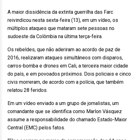
A maior dissidência da extinta guerrilha das Farc
reivindicou nesta sexta-feira (13), em um vídeo, os
múltiplos ataques que mataram sete pessoas no
sudoeste da Colômbia na última terça-feira.
Os rebeldes, que não aderiram ao acordo de paz de
2016, realizaram ataques simultâneos com disparos,
carros-bomba e drones em Cali, a terceira maior cidade
do país, e em povoados próximos. Dois policiais e cinco
civis morreram, de acordo com a polícia, que também
relatou 28 feridos.
Em um vídeo enviado a um grupo de jornalistas, um
comandante que se identifica como Marlon Vásquez
assume a responsabilidade do chamado Estado-Maior
Central (EMC) pelos fatos.