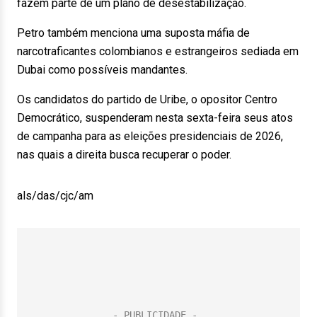
fazem parte de um plano de desestabilização.
Petro também menciona uma suposta máfia de
narcotraficantes colombianos e estrangeiros sediada em
Dubai como possíveis mandantes.
Os candidatos do partido de Uribe, o opositor Centro
Democrático, suspenderam nesta sexta-feira seus atos
de campanha para as eleições presidenciais de 2026,
nas quais a direita busca recuperar o poder.
als/das/cjc/am