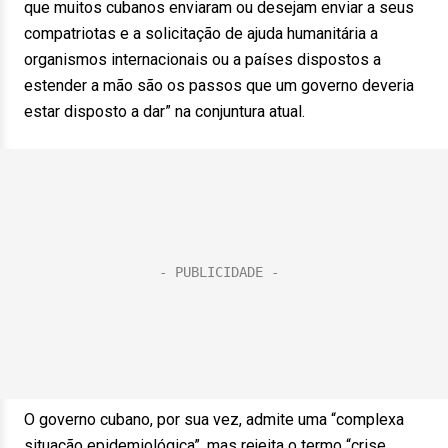
que muitos cubanos enviaram ou desejam enviar a seus
compatriotas e a solicitação de ajuda humanitária a
organismos internacionais ou a países dispostos a
estender a mão são os passos que um governo deveria
estar disposto a dar” na conjuntura atual.
O governo cubano, por sua vez, admite uma “complexa
situação epidemiológica”, mas rejeita o termo “crise