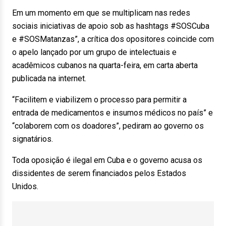
Em um momento em que se multiplicam nas redes
sociais iniciativas de apoio sob as hashtags #SOSCuba
e #SOSMatanzas”, a crítica dos opositores coincide com
o apelo lançado por um grupo de intelectuais e
acadêmicos cubanos na quarta-feira, em carta aberta
publicada na internet.
“Facilitem e viabilizem o processo para permitir a
entrada de medicamentos e insumos médicos no país” e
“colaborem com os doadores”, pediram ao governo os
signatários.
Toda oposição é ilegal em Cuba e o governo acusa os
dissidentes de serem financiados pelos Estados
Unidos.