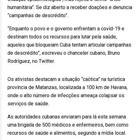
humanitária”. Se diz aberto a receber doações e denuncia
“campanhas de descrédito”.
“Enquanto o povo e o governo enfrentam a covid-19 e
destinam todos os recursos para lutar pela saúde,
aqueles que bloqueiam Cuba tentam articular campanhas
de descrédito”, escreveu o chanceler cubano, Bruno
Rodríguez, no Twitter.
Os ativistas destacam a situação “caótica” na turística
província de Matanzas, localizada a 100 km de Havana,
onde o alto número de infecções ameaça colapsar os
serviços de saúde.
As autoridades cubanas enviaram para lá esta semana
uma brigada de 500 médicos e enfermeiros, bem como
recursos de saúde e alimentos, segundo a mídia local.