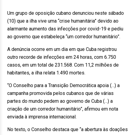
Um grupo de oposição cubano denunciou neste sábado
(10) que a ilha vive uma “crise humanitária” devido ao
alarmante aumento das infecções por covid-19 e pediu
ao governo que estabeleça “um corredor humanitário”.
A denúncia ocorre em um dia em que Cuba registrou
outro recorde de infecções em 24 horas, com 6.750
casos, em um total de 231.568. Com 11,2 milhões de
habitantes, a ilha relata 1.490 mortes.
“O Conselho para a Transição Democrática apoia (…) a
campanha promovida pelos cubanos que de várias
partes do mundo pedem ao governo de Cuba (…) a
criação de um corredor humanitário”, afirmou em nota
enviada à imprensa internacional.
No texto, o Conselho destaca que “a abertura às doações