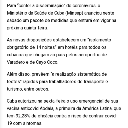
Para “conter a disseminação” do coronavírus, o
Ministério da Saúde de Cuba (Minsap) anunciou neste
sábado um pacote de medidas que entrará em vigor na
próxima quinta-feira.
As novas disposições estabelecem um “isolamento
obrigatório de 14 noites” em hotéis para todos os
cubanos que chegam ao país pelos aeroportos de
Varadero e de Cayo Coco.
Além disso, prevêem “a realização sistemática de
testes” rápidos para trabalhadores de transporte e
turismo, entre outros.
Cuba autorizou na sexta-feira o uso emergencial de sua
vacina anticovid Abdala, a primeira da América Latina, que
tem 92,28% de eficácia contra o risco de contrair covid-
19 com sintomas.