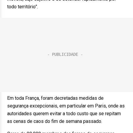
todo território”.
Em toda França, foram decretadas medidas de
segurança excepcionais, em particular em Paris, onde as
autoridades querem evitar a todo custo que se repitam
as cenas de caos do fim de semana passado.