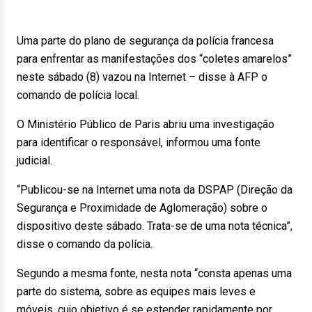
Uma parte do plano de segurança da polícia francesa
para enfrentar as manifestações dos “coletes amarelos”
neste sábado (8) vazou na Internet – disse à AFP o
comando de polícia local.
O Ministério Público de Paris abriu uma investigação
para identificar o responsável, informou uma fonte
judicial.
“Publicou-se na Internet uma nota da DSPAP (Direção da
Segurança e Proximidade de Aglomeração) sobre o
dispositivo deste sábado. Trata-se de uma nota técnica”,
disse o comando da polícia.
Segundo a mesma fonte, nesta nota “consta apenas uma
parte do sistema, sobre as equipes mais leves e
móveis, cujo objetivo é se estender rapidamente por