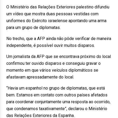
O Ministério das Relações Exteriores palestino difundiu
um vídeo que mostra duas pessoas vestidas com
uniformes do Exército israelense apontando uma arma
para um grupo de diplomatas.
No trecho, que a AFP ainda não pôde verificar de maneira
independente, é possível ouvir muitos disparos.
Um jornalista da AFP que se encontrava próximo do local
confirmou ter ouvido disparos e conseguiu gravar o
momento em que vários veículos diplomáticos se
afastavam apressadamente do local.
“Havia um espanhol no grupo de diplomatas, que está
bem. Estamos em contato com outros países afetados
para coordenar conjuntamente uma resposta ao ocorrido,
que condenamos taxativamente”, declarou o Ministério
das Relações Exteriores da Espanha.