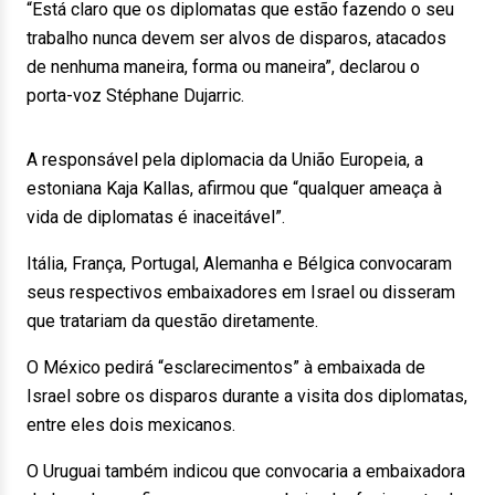
“Está claro que os diplomatas que estão fazendo o seu
trabalho nunca devem ser alvos de disparos, atacados
de nenhuma maneira, forma ou maneira”, declarou o
porta-voz Stéphane Dujarric.
A responsável pela diplomacia da União Europeia, a
estoniana Kaja Kallas, afirmou que “qualquer ameaça à
vida de diplomatas é inaceitável”.
Itália, França, Portugal, Alemanha e Bélgica convocaram
seus respectivos embaixadores em Israel ou disseram
que tratariam da questão diretamente.
O México pedirá “esclarecimentos” à embaixada de
Israel sobre os disparos durante a visita dos diplomatas,
entre eles dois mexicanos.
O Uruguai também indicou que convocaria a embaixadora