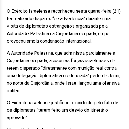
O Exército israelense reconheceu nesta quarta-feira (21)
ter realizado disparos “de advertência” durante uma
visita de diplomatas estrangeiros organizada pela
Autoridade Palestina na Cisjordânia ocupada, o que
provocou ampla condenação internacional.
A Autoridade Palestina, que administra parcialmente a
Cisjordânia ocupada, acusou as forças israelenses de
terem disparado “diretamente com munição real contra
uma delegação diplomática credenciada” perto de Jenin,
no norte da Cisjordânia, onde Israel lançou uma ofensiva
militar.
O Exército israelense justificou o incidente pelo fato de
os diplomatas “terem feito um desvio do itinerário
aprovado”.