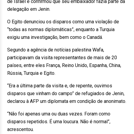
de Israel e confirmou que seu embaixador fazia parte da
delegação em Jenin.
O Egito denunciou os disparos como uma violação de
“todas as normas diplomáticas”, enquanto a Turquia
exigiu uma investigação, bem como o Canadá.
Segundo a agência de notícias palestina Wafa,
participavam da visita representantes de mais de 20
países, entre eles França, Reino Unido, Espanha, China,
Rússia, Turquia e Egito.
“Era a última parte da visita e, de repente, ouvimos
disparos que vinham do campo” de refugiados de Jenin,
declarou à AFP um diplomata em condição de anonimato.
“Não foi apenas uma ou duas vezes. Foram como
disparos repetidos. É uma loucura. Não é normal”,
acrescentou.