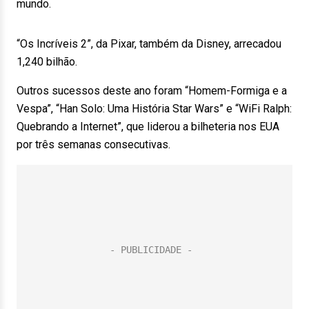
mundo.
“Os Incríveis 2”, da Pixar, também da Disney, arrecadou
1,240 bilhão.
Outros sucessos deste ano foram “Homem-Formiga e a
Vespa”, “Han Solo: Uma História Star Wars” e “WiFi Ralph:
Quebrando a Internet”, que liderou a bilheteria nos EUA
por três semanas consecutivas.