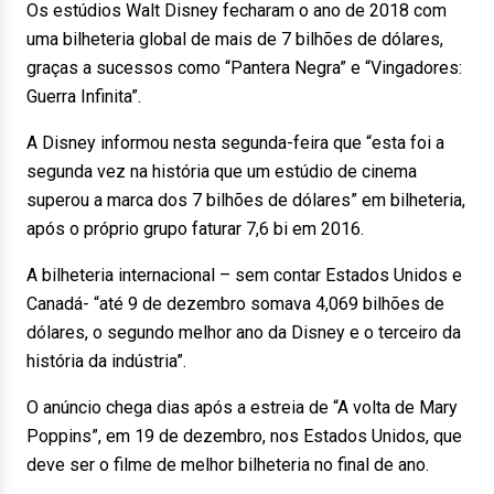
Os estúdios Walt Disney fecharam o ano de 2018 com
uma bilheteria global de mais de 7 bilhões de dólares,
graças a sucessos como “Pantera Negra” e “Vingadores:
Guerra Infinita”.
A Disney informou nesta segunda-feira que “esta foi a
segunda vez na história que um estúdio de cinema
superou a marca dos 7 bilhões de dólares” em bilheteria,
após o próprio grupo faturar 7,6 bi em 2016.
A bilheteria internacional – sem contar Estados Unidos e
Canadá- “até 9 de dezembro somava 4,069 bilhões de
dólares, o segundo melhor ano da Disney e o terceiro da
história da indústria”.
O anúncio chega dias após a estreia de “A volta de Mary
Poppins”, em 19 de dezembro, nos Estados Unidos, que
deve ser o filme de melhor bilheteria no final de ano.