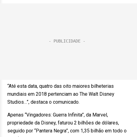
“Até esta data, quatro das oito maiores bilheterias
mundiais em 2018 pertenciam ao The Walt Disney
Studios…”, destaca o comunicado.
Apenas “Vingadores: Guerra Infinita”, da Marvel,
propriedade da Disney, faturou 2 bilhões de dólares,
seguido por “Pantera Negra”, com 1,35 bilhão em todo o